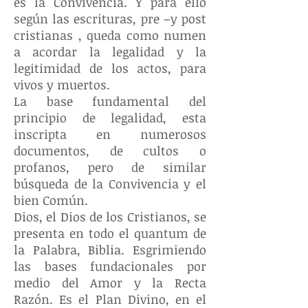
es la Convivencia. Y para ello
según las escrituras, pre –y post
cristianas , queda como numen
a acordar la legalidad y la
legitimidad de los actos, para
vivos y muertos.
La base fundamental del
principio de legalidad, esta
inscripta en numerosos
documentos, de cultos o
profanos, pero de similar
búsqueda de la Convivencia y el
bien Común.
Dios, el Dios de los Cristianos, se
presenta en todo el quantum de
la Palabra, Biblia. Esgrimiendo
las bases fundacionales por
medio del Amor y la Recta
Razón. Es el Plan Divino, en el