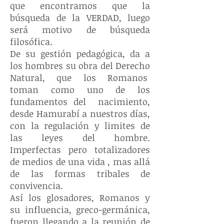
que encontramos que la
búsqueda de la VERDAD, luego
será motivo de búsqueda
filosófica.
De su gestión pedagógica, da a
los hombres su obra del Derecho
Natural, que los Romanos
toman como uno de los
fundamentos del nacimiento,
desde Hamurabí a nuestros días,
con la regulación y limites de
las leyes del hombre.
Imperfectas pero totalizadores
de medios de una vida , mas allá
de las formas tribales de
convivencia.
Así los glosadores, Romanos y
su influencia, greco-germánica,
fueron llegando a la reunión de