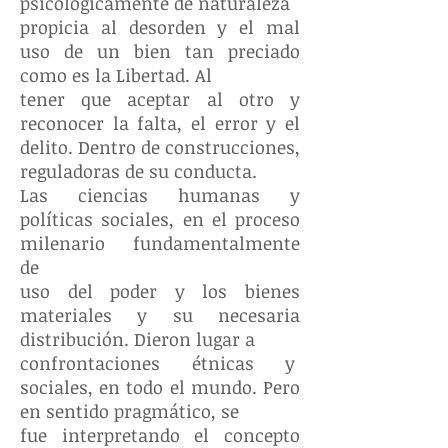
psicológicamente de naturaleza
propicia al desorden y el mal
uso de un bien tan preciado
como es la Libertad. Al
tener que aceptar al otro y
reconocer la falta, el error y el
delito. Dentro de construcciones,
reguladoras de su conducta.
Las ciencias humanas y
políticas sociales, en el proceso
milenario fundamentalmente
de
uso del poder y los bienes
materiales y su necesaria
distribución. Dieron lugar a
confrontaciones étnicas y
sociales, en todo el mundo. Pero
en sentido pragmático, se
fue interpretando el concepto