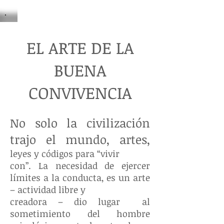
EL ARTE DE LA
BUENA
CONVIVENCIA
No solo la civilización
trajo el mundo, artes,
leyes y códigos para “vivir
con”. La necesidad de ejercer
límites a la conducta, es un arte
– actividad libre y
creadora – dio lugar al
sometimiento del hombre