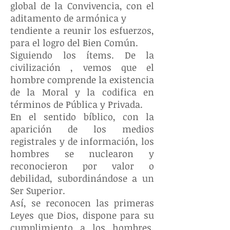
global de la Convivencia, con el
aditamento de armónica y
tendiente a reunir los esfuerzos,
para el logro del Bien Común.
Siguiendo los ítems. De la
civilización , vemos que el
hombre comprende la existencia
de la Moral y la codifica en
términos de Pública y Privada.
En el sentido bíblico, con la
aparición de los medios
registrales y de información, los
hombres se nuclearon y
reconocieron por valor o
debilidad, subordinándose a un
Ser Superior.
Así, se reconocen las primeras
Leyes que Dios, dispone para su
cumplimiento a los hombres.