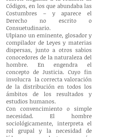
Códigos, en los que abundaba las
Costumbres – y aparece el
Derecho no escrito o
Consuetudinario.
Ulpiano un eminente, glosador y
compilador de Leyes y materias
dispersas, junto a otros sabios
conocedores de la naturaleza del
hombre. En engendra el
concepto de Justicia. Cuyo fin
involucra la correcta valoración
de la distribución en todos los
ámbitos de los resultados y
estudios humanos.
Con convencimiento o simple
necesidad. El hombre
sociológicamente, interpreta el
rol grupal y la necesidad de