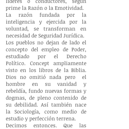
líderes o conductores, según
prime la Razón o la Emotividad.
La razón fundada por la
inteligencia y ejercida por la
voluntad, se transforman en
necesidad de Seguridad Jurídica.
Los pueblos no dejan de lado el
concepto del empleo de Poder,
estudiado por el Derecho
Político. Concept ampliamente
visto en los libros de la Biblia.
Dios no omitió nada pero el
hombre en su vanidad y
rebeldía, fundo nuevas formas y
dogmas, de pleno contenido de
su debilidad. Así también nace
la Sociología, como medio de
estudio y perfección terrena.
Decimos entonces. Que las