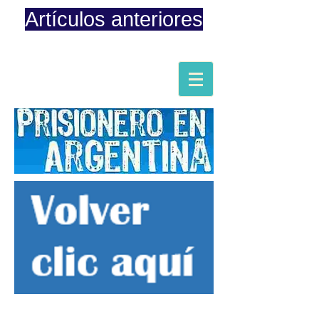
Artículos anteriores
Página iniciada en Febrero 8, 2015