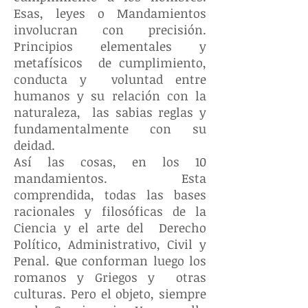
Esas, leyes o Mandamientos
involucran con precisión.
Principios elementales y
metafísicos de cumplimiento,
conducta y voluntad entre
humanos y su relación con la
naturaleza, las sabias reglas y
fundamentalmente con su
deidad.
Así las cosas, en los 10
mandamientos. Esta
comprendida, todas las bases
racionales y filosóficas de la
Ciencia y el arte del Derecho
Político, Administrativo, Civil y
Penal. Que conforman luego los
romanos y Griegos y otras
culturas. Pero el objeto, siempre