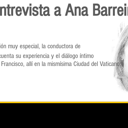
ntrevista a Ana Barrei
ón muy especial, la conductora de
uenta su experiencia y el diálogo íntimo
Francisco, allí en la mismísima Ciudad del Vaticano.