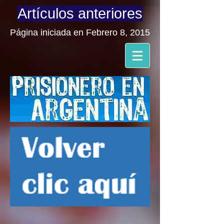
Artículos anteriores
Página iniciada en Febrero 8, 2015