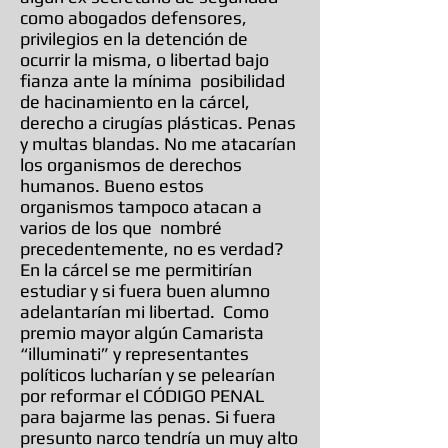
como abogados defensores,
privilegios en la detención de
ocurrir la misma, o libertad bajo
fianza ante la mínima posibilidad
de hacinamiento en la cárcel,
derecho a cirugías plásticas. Penas
y multas blandas. No me atacarían
los organismos de derechos
humanos. Bueno estos
organismos tampoco atacan a
varios de los que nombré
precedentemente, no es verdad?
En la cárcel se me permitirían
estudiar y si fuera buen alumno
adelantarían mi libertad. Como
premio mayor algún Camarista
“illuminati” y representantes
políticos lucharían y se pelearían
por reformar el CÓDIGO PENAL
para bajarme las penas. Si fuera
presunto narco tendría un muy alto