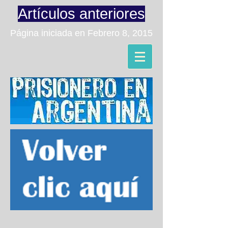
Artículos anteriores
Página iniciada en Febrero 8, 2015