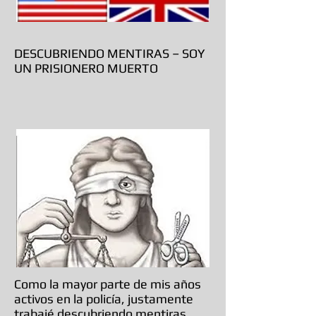
DESCUBRIENDO MENTIRAS – SOY
UN PRISIONERO MUERTO
Como la mayor parte de mis años
activos en la policía, justamente
trabajé descubriendo mentiras,