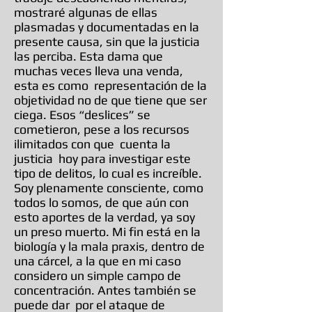
mostraré algunas de ellas
plasmadas y documentadas en la
presente causa, sin que la justicia
las perciba. Esta dama que
muchas veces lleva una venda,
esta es como representación de la
objetividad no de que tiene que ser
ciega. Esos “deslices” se
cometieron, pese a los recursos
ilimitados con que cuenta la
justicia hoy para investigar este
tipo de delitos, lo cual es increíble.
Soy plenamente consciente, como
todos lo somos, de que aún con
esto aportes de la verdad, ya soy
un preso muerto. Mi fin está en la
biología y la mala praxis, dentro de
una cárcel, a la que en mi caso
considero un simple campo de
concentración. Antes también se
puede dar por el ataque de