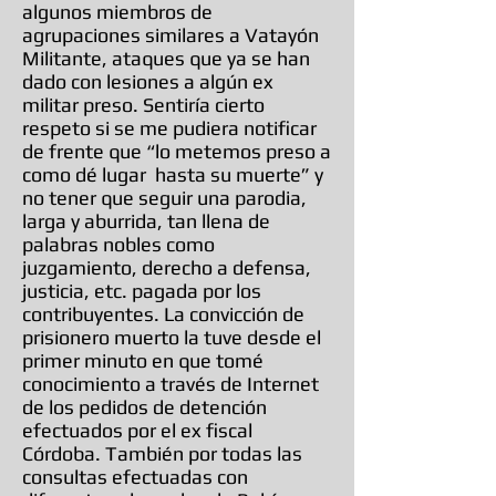
algunos miembros de
agrupaciones similares a Vatayón
Militante, ataques que ya se han
dado con lesiones a algún ex
militar preso. Sentiría cierto
respeto si se me pudiera notificar
de frente que “lo metemos preso a
como dé lugar hasta su muerte” y
no tener que seguir una parodia,
larga y aburrida, tan llena de
palabras nobles como
juzgamiento, derecho a defensa,
justicia, etc. pagada por los
contribuyentes. La convicción de
prisionero muerto la tuve desde el
primer minuto en que tomé
conocimiento a través de Internet
de los pedidos de detención
efectuados por el ex fiscal
Córdoba. También por todas las
consultas efectuadas con