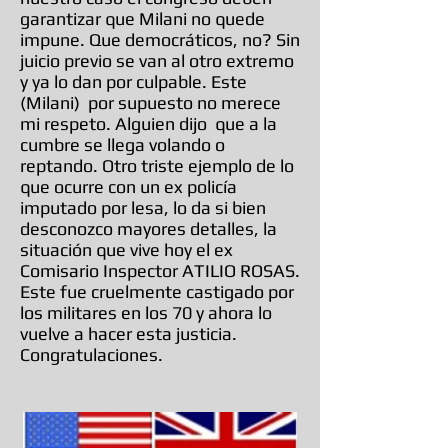
garantizar que Milani no quede
impune. Que democráticos, no? Sin
juicio previo se van al otro extremo
y ya lo dan por culpable. Este
(Milani) por supuesto no merece
mi respeto. Alguien dijo que a la
cumbre se llega volando o
reptando. Otro triste ejemplo de lo
que ocurre con un ex policía
imputado por lesa, lo da si bien
desconozco mayores detalles, la
situación que vive hoy el ex
Comisario Inspector ATILIO ROSAS.
Este fue cruelmente castigado por
los militares en los 70 y ahora lo
vuelve a hacer esta justicia.
Congratulaciones.