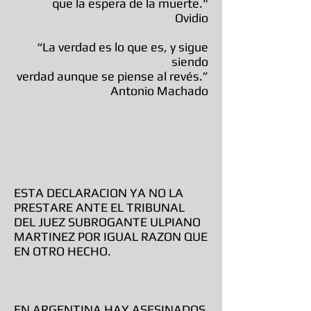
que la espera de la muerte."
Ovidio
“La verdad es lo que es, y sigue
siendo
verdad aunque se piense al revés.”
Antonio Machado
ESTA DECLARACION YA NO LA
PRESTARE ANTE EL TRIBUNAL
DEL JUEZ SUBROGANTE ULPIANO
MARTINEZ POR IGUAL RAZON QUE
EN OTRO HECHO.
EN ARGENTINA HAY ASESINADOS