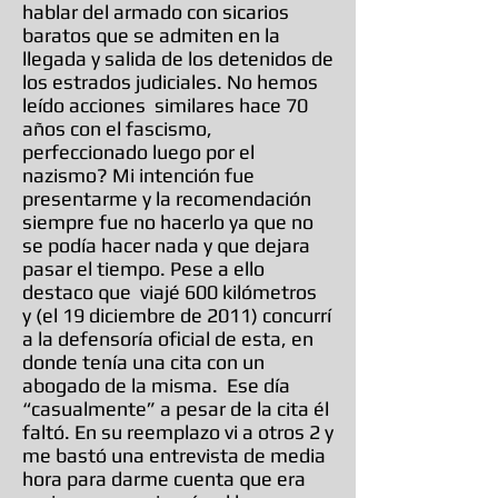
hablar del armado con sicarios
baratos que se admiten en la
llegada y salida de los detenidos de
los estrados judiciales. No hemos
leído acciones similares hace 70
años con el fascismo,
perfeccionado luego por el
nazismo? Mi intención fue
presentarme y la recomendación
siempre fue no hacerlo ya que no
se podía hacer nada y que dejara
pasar el tiempo. Pese a ello
destaco que viajé 600 kilómetros
y (el 19 diciembre de 2011) concurrí
a la defensoría oficial de esta, en
donde tenía una cita con un
abogado de la misma. Ese día
“casualmente” a pesar de la cita él
faltó. En su reemplazo vi a otros 2 y
me bastó una entrevista de media
hora para darme cuenta que era