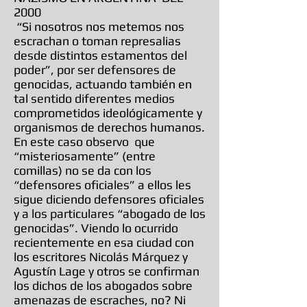
2000
“Si nosotros nos metemos nos
escrachan o toman represalias
desde distintos estamentos del
poder”, por ser defensores de
genocidas, actuando también en
tal sentido diferentes medios
comprometidos ideológicamente y
organismos de derechos humanos.
En este caso observo que
“misteriosamente” (entre
comillas) no se da con los
“defensores oficiales” a ellos les
sigue diciendo defensores oficiales
y a los particulares “abogado de los
genocidas”. Viendo lo ocurrido
recientemente en esa ciudad con
los escritores Nicolás Márquez y
Agustín Lage y otros se confirman
los dichos de los abogados sobre
amenazas de escraches, no? Ni