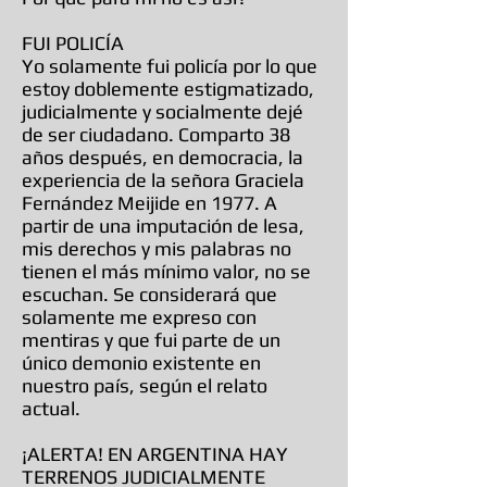
FUI POLICÍA
Yo solamente fui policía por lo que
estoy doblemente estigmatizado,
judicialmente y socialmente dejé
de ser ciudadano. Comparto 38
años después, en democracia, la
experiencia de la señora Graciela
Fernández Meijide en 1977. A
partir de una imputación de lesa,
mis derechos y mis palabras no
tienen el más mínimo valor, no se
escuchan. Se considerará que
solamente me expreso con
mentiras y que fui parte de un
único demonio existente en
nuestro país, según el relato
actual.
¡ALERTA! EN ARGENTINA HAY
TERRENOS JUDICIALMENTE