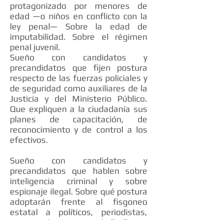
protagonizado por menores de
edad —o niños en conflicto con la
ley penal— Sobre la edad de
imputabilidad. Sobre el régimen
penal juvenil.
Sueño con candidatos y
precandidatos que fijen postura
respecto de las fuerzas policiales y
de seguridad como auxiliares de la
Justicia y del Ministerio Público.
Que expliquen a la ciudadanía sus
planes de capacitación, de
reconocimiento y de control a los
efectivos.
Sueño con candidatos y
precandidatos que hablen sobre
inteligencia criminal y sobre
espionaje ilegal. Sobre qué postura
adoptarán frente al fisgoneo
estatal a políticos, periodistas,