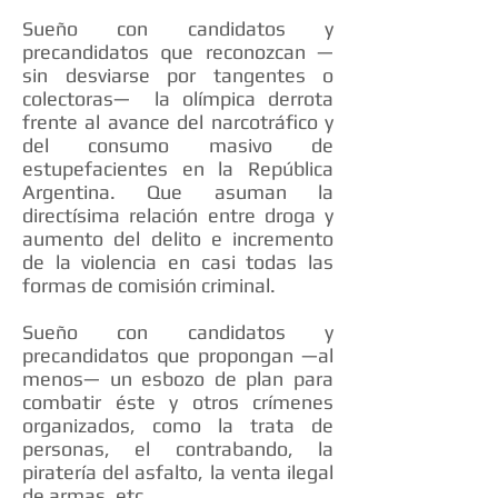
Sueño con candidatos y
precandidatos que reconozcan —
sin desviarse por tangentes o
colectoras— la olímpica derrota
frente al avance del narcotráfico y
del consumo masivo de
estupefacientes en la República
Argentina. Que asuman la
directísima relación entre droga y
aumento del delito e incremento
de la violencia en casi todas las
formas de comisión criminal.
Sueño con candidatos y
precandidatos que propongan —al
menos— un esbozo de plan para
combatir éste y otros crímenes
organizados, como la trata de
personas, el contrabando, la
piratería del asfalto, la venta ilegal
de armas, etc.