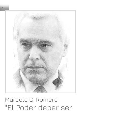
Marcelo C. Romero
"El Poder deber ser