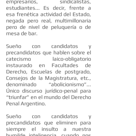
empresarios, sindicalistas,
estudiantes... Es decir, frente a
esa frenética actividad del Estado,
negada pero real, multimillonaria
pero de nivel de peluquería o de
mesa de bar.
Sueño con candidatos y
precandidatos que hablen sobre el
catecismo laico-obligatorio
instaurado en Facultades de
Derecho, Escuelas de postgrado,
Consejos de la Magistratura, etc.,
denominado “abolicionismo”...
Único discurso jurídico-penal para
“triunfar” en el mundo del Derecho
Penal Argentino.
Sueño con candidatos y
precandidatos que eliminen para
siempre el insulto a nuestra
humilde inteligencia, cuando nos