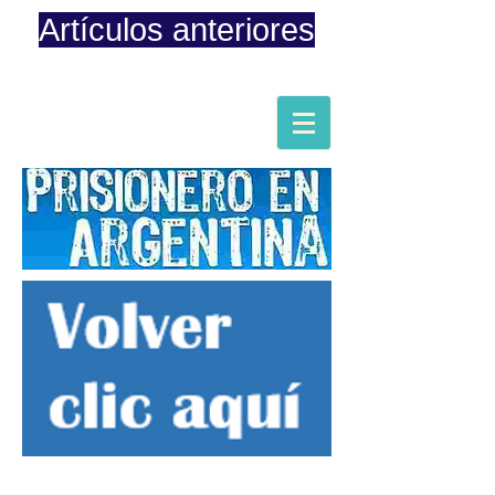
Artículos anteriores
Página iniciada en Febrero 8, 2015