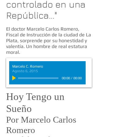
controlado en una
República..."
El doctor Marcelo Carlos Romero,
Fiscal de Instrucción de la ciudad de La
Plata, sorprende por su honestidad y
valentía. Un hombre de real estatura
moral.
Marcelo C. Romero
Agosto 6, 2015
00:00
/
00:00
Hoy Tengo un
Sueño
Por Marcelo Carlos
Romero