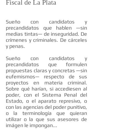
Fiscal de La Plata
Sueño con candidatos y
precandidatos que hablen —sin
medias tintas— de inseguridad. De
crímenes y criminales. De cárceles
y penas.
Sueño con candidatos y
precandidatos que formulen
propuestas claras y concretas —sin
eufemismos— respecto de sus
proyectos en materia criminal.
Sobre qué harían, si accediesen al
poder, con el Sistema Penal del
Estado, o el aparato represivo, o
con las agencias del poder punitivo,
o la terminología que quieran
utilizar o la que sus asesores de
imágen le impongan...