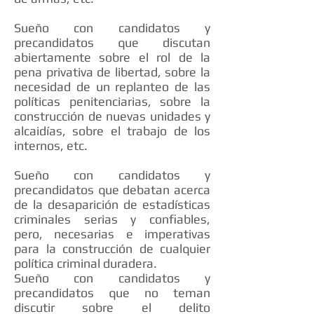
Sueño con candidatos y
precandidatos que discutan
abiertamente sobre el rol de la
pena privativa de libertad, sobre la
necesidad de un replanteo de las
políticas penitenciarias, sobre la
construcción de nuevas unidades y
alcaidías, sobre el trabajo de los
internos, etc.
Sueño con candidatos y
precandidatos que debatan acerca
de la desaparición de estadísticas
criminales serias y confiables,
pero, necesarias e imperativas
para la construcción de cualquier
política criminal duradera.
Sueño con candidatos y
precandidatos que no teman
discutir sobre el delito