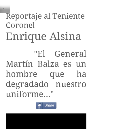
Reportaje al Teniente
Coronel
Enrique Alsina
"El General
Martín Balza es un
hombre que ha
degradado nuestro
uniforme..."
Share