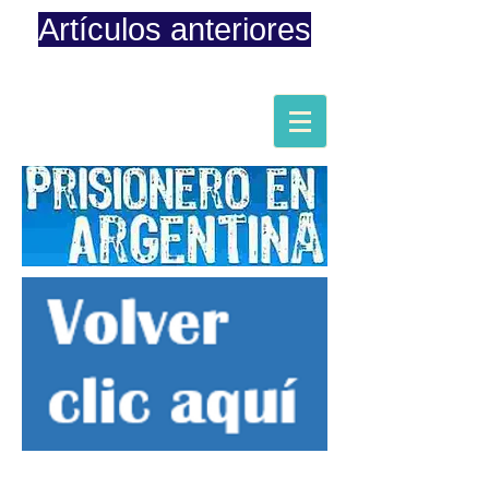
Artículos anteriores
Página iniciada en Febrero 8, 2015