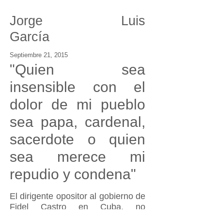
Jorge Luis
García
Septiembre 21, 2015
"Quien sea
insensible con el
dolor de mi pueblo
sea papa, cardenal,
sacerdote o quien
sea merece mi
repudio y condena"
El dirigente opositor al gobierno de
Fidel Castro en Cuba, no