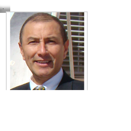
Profesor
Mario Sandoval