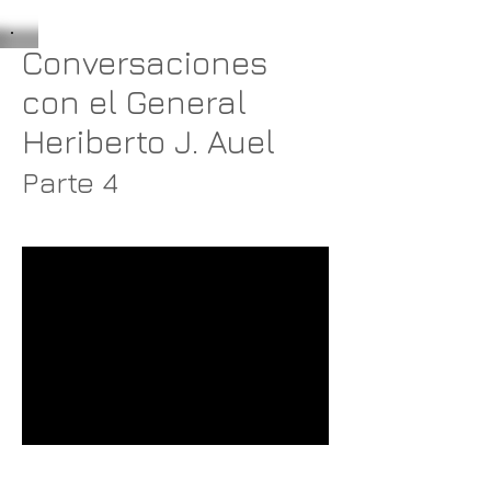
Conversaciones
con el General
Heriberto J. Auel
Parte 4