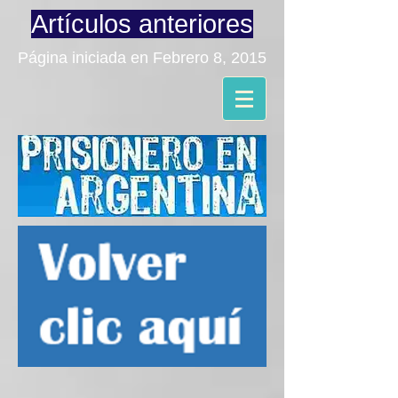
Artículos anteriores
Página iniciada en Febrero 8, 2015