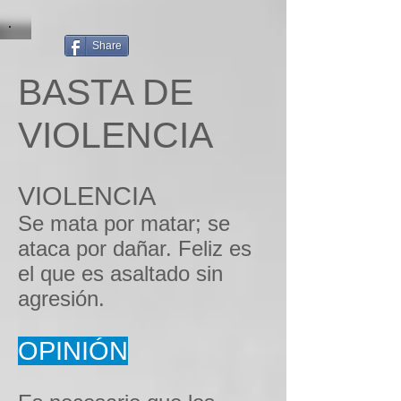
Share
BASTA DE
VIOLENCIA
VIOLENCIA
Se mata por matar; se
ataca por dañar. Feliz es
el que es asaltado sin
agresión.
OPINIÓN