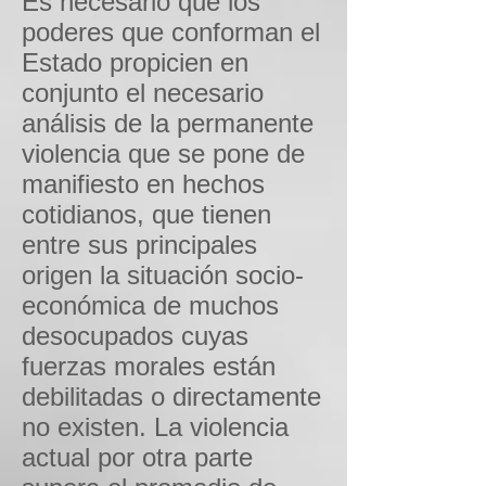
Es necesario que los
poderes que conforman el
Estado propicien en
conjunto el necesario
análisis de la permanente
violencia que se pone de
manifiesto en hechos
cotidianos, que tienen
entre sus principales
origen la situación socio-
económica de muchos
desocupados cuyas
fuerzas morales están
debilitadas o directamente
no existen. La violencia
actual por otra parte