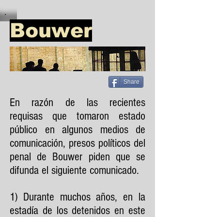
Bouwer
Share
En razón de las recientes
requisas que tomaron estado
público en algunos medios de
comunicación, presos políticos del
penal de Bouwer piden que se
difunda el siguiente comunicado.
1) Durante muchos años, en la
estadía de los detenidos en este