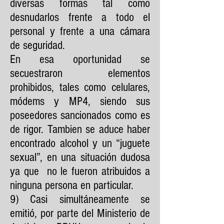
diversas formas tal como
desnudarlos frente a todo el
personal y frente a una cámara
de seguridad.
En esa oportunidad se
secuestraron elementos
prohibidos, tales como celulares,
módems y MP4, siendo sus
poseedores sancionados como es
de rigor. Tambien se aduce haber
encontrado alcohol y un “juguete
sexual”, en una situación dudosa
ya que no le fueron atribuidos a
ninguna persona en particular.
9) Casi simultáneamente se
emitió, por parte del Ministerio de