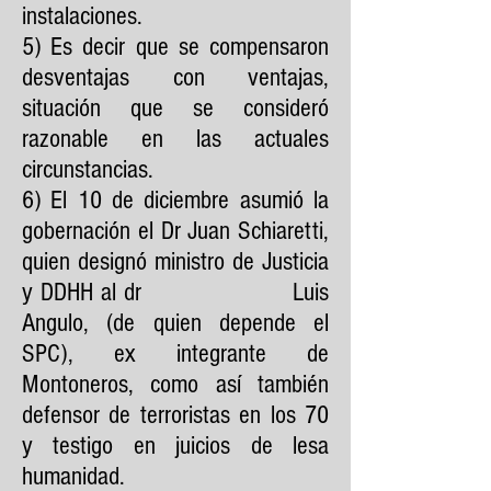
instalaciones.
5) Es decir que se compensaron
desventajas con ventajas,
situación que se consideró
razonable en las actuales
circunstancias.
6) El 10 de diciembre asumió la
gobernación el Dr Juan Schiaretti,
quien designó ministro de Justicia
y DDHH al dr Luis
Angulo, (de quien depende el
SPC), ex integrante de
Montoneros, como así también
defensor de terroristas en los 70
y testigo en juicios de lesa
humanidad.