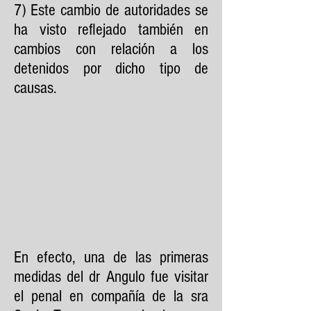
7) Este cambio de autoridades se
ha visto reflejado también en
cambios con relación a los
detenidos por dicho tipo de
causas.
En efecto, una de las primeras
medidas del dr Angulo fue visitar
el penal en compañía de la sra