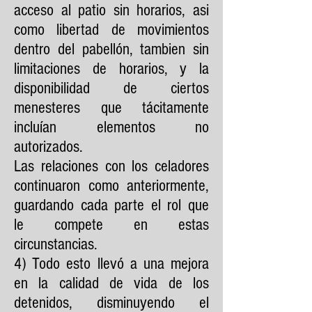
acceso al patio sin horarios, asi
como libertad de movimientos
dentro del pabellón, tambien sin
limitaciones de horarios, y la
disponibilidad de ciertos
menesteres que tácitamente
incluían elementos no
autorizados.
Las relaciones con los celadores
continuaron como anteriormente,
guardando cada parte el rol que
le compete en estas
circunstancias.
4) Todo esto llevó a una mejora
en la calidad de vida de los
detenidos, disminuyendo el