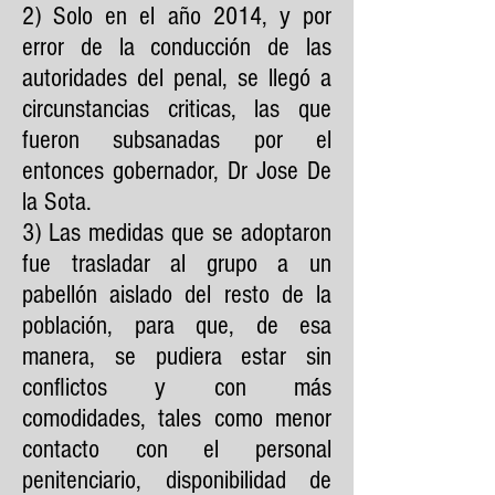
2) Solo en el año 2014, y por
error de la conducción de las
autoridades del penal, se llegó a
circunstancias criticas, las que
fueron subsanadas por el
entonces gobernador, Dr Jose De
la Sota.
3) Las medidas que se adoptaron
fue trasladar al grupo a un
pabellón aislado del resto de la
población, para que, de esa
manera, se pudiera estar sin
conflictos y con más
comodidades, tales como menor
contacto con el personal
penitenciario, disponibilidad de