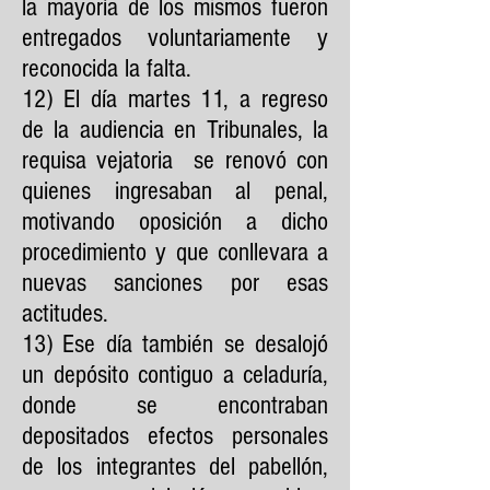
la mayoría de los mismos fueron
entregados voluntariamente y
reconocida la falta.
12) El día martes 11, a regreso
de la audiencia en Tribunales, la
requisa vejatoria se renovó con
quienes ingresaban al penal,
motivando oposición a dicho
procedimiento y que conllevara a
nuevas sanciones por esas
actitudes.
13) Ese día también se desalojó
un depósito contiguo a celaduría,
donde se encontraban
depositados efectos personales
de los integrantes del pabellón,