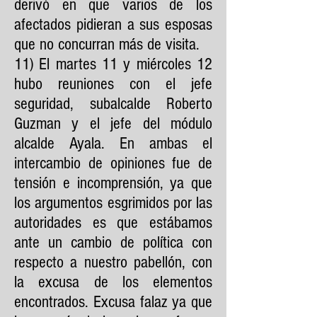
derivó en que varios de los
afectados pidieran a sus esposas
que no concurran más de visita.
11) El martes 11 y miércoles 12
hubo reuniones con el jefe
seguridad, subalcalde Roberto
Guzman y el jefe del módulo
alcalde Ayala. En ambas el
intercambio de opiniones fue de
tensión e incomprensión, ya que
los argumentos esgrimidos por las
autoridades es que estábamos
ante un cambio de política con
respecto a nuestro pabellón, con
la excusa de los elementos
encontrados. Excusa falaz ya que