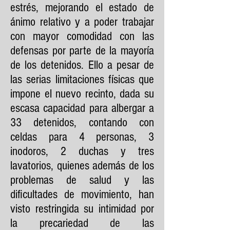
estrés, mejorando el estado de
ánimo relativo y a poder trabajar
con mayor comodidad con las
defensas por parte de la mayoría
de los detenidos. Ello a pesar de
las serias limitaciones físicas que
impone el nuevo recinto, dada su
escasa capacidad para albergar a
33 detenidos, contando con
celdas para 4 personas, 3
inodoros, 2 duchas y tres
lavatorios, quienes además de los
problemas de salud y las
dificultades de movimiento, han
visto restringida su intimidad por
la precariedad de las