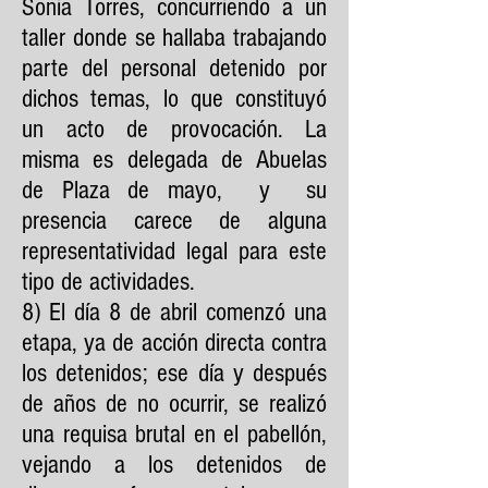
Sonia Torres, concurriendo a un
taller donde se hallaba trabajando
parte del personal detenido por
dichos temas, lo que constituyó
un acto de provocación. La
misma es delegada de Abuelas
de Plaza de mayo, y su
presencia carece de alguna
representatividad legal para este
tipo de actividades.
8) El día 8 de abril comenzó una
etapa, ya de acción directa contra
los detenidos; ese día y después
de años de no ocurrir, se realizó
una requisa brutal en el pabellón,
vejando a los detenidos de