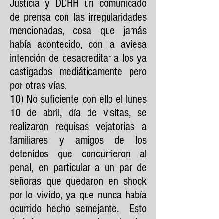
Justicia y DDHH un comunicado
de prensa con las irregularidades
mencionadas, cosa que jamás
había acontecido, con la aviesa
intención de desacreditar a los ya
castigados mediáticamente pero
por otras vías.
10) No suficiente con ello el lunes
10 de abril, día de visitas, se
realizaron requisas vejatorias a
familiares y amigos de los
detenidos que concurrieron al
penal, en particular a un par de
señoras que quedaron en shock
por lo vivido, ya que nunca había
ocurrido hecho semejante. Esto