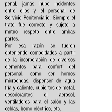
penal, jamás hubo incidentes
entre ellos y el personal de
Servicio Penitenciario. Siempre el
trato fue correcto y sujeto a
mutuo respeto entre ambas
partes.
Por esa razón se fueron
obteniendo comodidades a partir
de la incorporación de diversos
elementos para confort del
personal, como ser hornos
microondas, dispenser de agua
fría y caliente, cubiertos de metal,
desodorantes el aerosol,
ventiladores para el salón y las
celdas, horno eléctrico, etc.