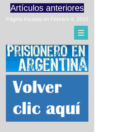
Artículos anteriores
Página iniciada en Febrero 8, 2015