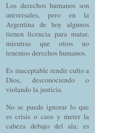
Los derechos humanos son
universales, pero en la
Argentina de hoy algunos
tienen licencia para matar,
mientras que otros no
tenemos derechos humanos.
Es inaceptable rendir culto a
Dios, desconociendo o
violando la justicia.
No se puede ignorar lo que
es crisis o caos y meter la
cabeza debajo del ala; es