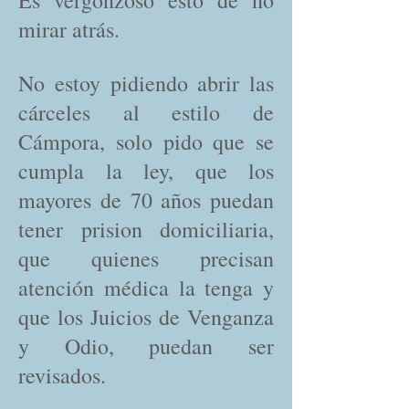
Es vergonzoso esto de no
mirar atrás.
No estoy pidiendo abrir las
cárceles al estilo de
Cámpora, solo pido que se
cumpla la ley, que los
mayores de 70 años puedan
tener prision domiciliaria,
que quienes precisan
atención médica la tenga y
que los Juicios de Venganza
y Odio, puedan ser
revisados.