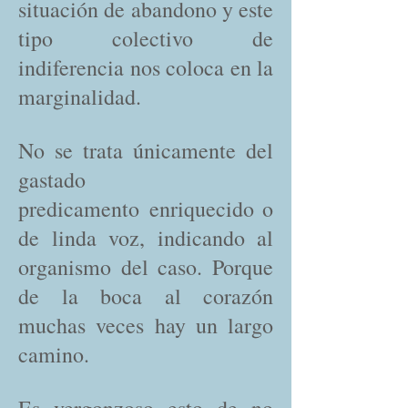
situación de abandono y este
tipo colectivo de
indiferencia nos coloca en la
marginalidad.
No se trata únicamente del
gastado
predicamento enriquecido o
de linda voz, indicando al
organismo del caso. Porque
de la boca al corazón
muchas veces hay un largo
camino.