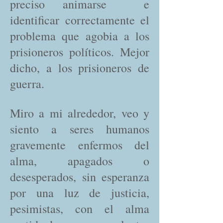
preciso animarse e
identificar correctamente el
problema que agobia a los
prisioneros políticos. Mejor
dicho, a los prisioneros de
guerra.
Miro a mi alrededor, veo y
siento a seres humanos
gravemente enfermos del
alma, apagados o
desesperados, sin esperanza
por una luz de justicia,
pesimistas, con el alma