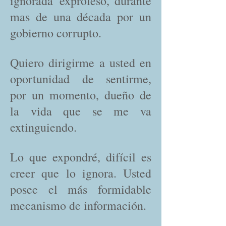
ignorada exprofeso, durante
mas de una década por un
gobierno corrupto.
Quiero dirigirme a usted en
oportunidad de sentirme,
por un momento, dueño de
la vida que se me va
extinguiendo.
Lo que expondré, difícil es
creer que lo ignora. Usted
posee el más formidable
mecanismo de información.