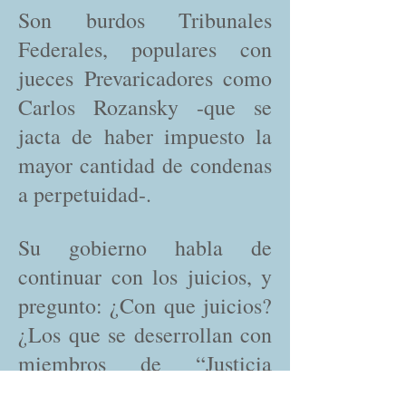
Son burdos Tribunales
Federales, populares con
jueces Prevaricadores como
Carlos Rozansky -que se
jacta de haber impuesto la
mayor cantidad de condenas
a perpetuidad-.
Su gobierno habla de
continuar con los juicios, y
pregunto: ¿Con que juicios?
¿Los que se deserrollan con
miembros de “Justicia
Legítima”? ¿Violando todo