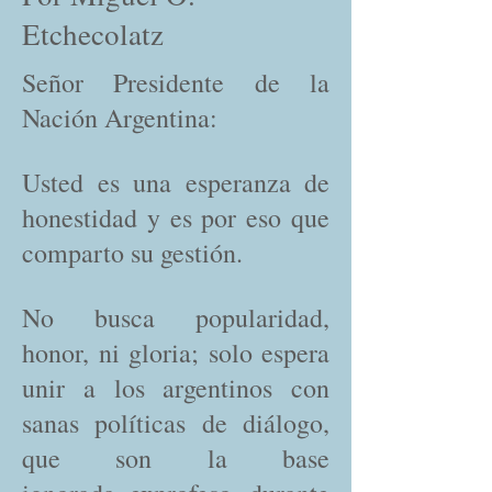
Etchecolatz
Señor Presidente de la
Nación Argentina:
Usted es una esperanza de
honestidad y es por eso que
comparto su gestión.
No busca popularidad,
honor, ni gloria; solo espera
unir a los argentinos con
sanas políticas de diálogo,
que son la base