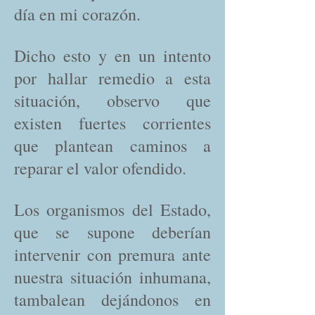
día en mi corazón.
Dicho esto y en un intento
por hallar remedio a esta
situación, observo que
existen fuertes corrientes
que plantean caminos a
reparar el valor ofendido.
Los organismos del Estado,
que se supone deberían
intervenir con premura ante
nuestra situación inhumana,
tambalean dejándonos en