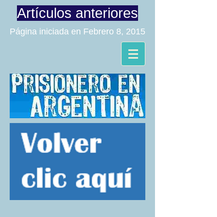
Artículos anteriores
Página iniciada en Febrero 8, 2015