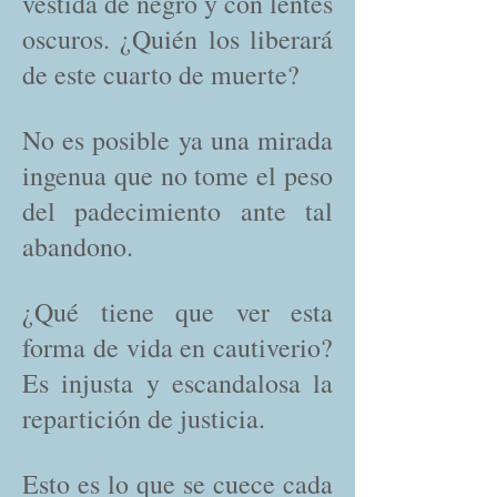
vestida de negro y con lentes
oscuros. ¿Quién los liberará
de este cuarto de muerte?
No es posible ya una mirada
ingenua que no tome el peso
del padecimiento ante tal
abandono.
¿Qué tiene que ver esta
forma de vida en cautiverio?
Es injusta y escandalosa la
repartición de justicia.
Esto es lo que se cuece cada