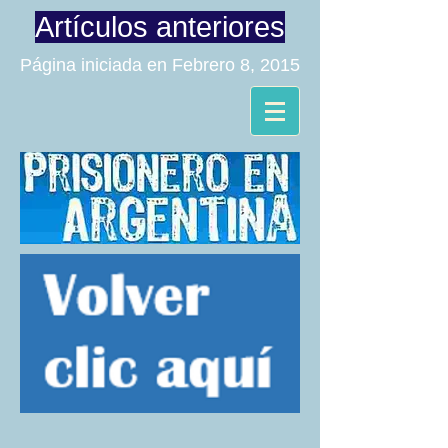
Artículos anteriores
Página iniciada en Febrero 8, 2015