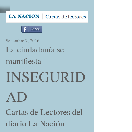
Share
Setiembre 7, 2016
La ciudadanía se
manifiesta
INSEGURID
AD
Cartas de Lectores del
diario La Nación