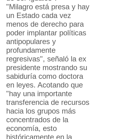
"Milagro está presa y hay
un Estado cada vez
menos de derecho para
poder implantar políticas
antipopulares y
profundamente
regresivas", señaló la ex
presidente mostrando su
sabiduría como doctora
en leyes. Acotando que
"hay una importante
transferencia de recursos
hacia los grupos más
concentrados de la
economía, esto
históricamente en la