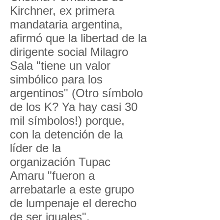
Kirchner, ex primera
mandataria argentina,
afirmó que la libertad de la
dirigente social Milagro
Sala "tiene un valor
simbólico para los
argentinos" (Otro símbolo
de los K? Ya hay casi 30
mil símbolos!) porque,
con la detención de la
líder de la
organización Tupac
Amaru "fueron a
arrebatarle a este grupo
de lumpenaje el derecho
de ser iguales".