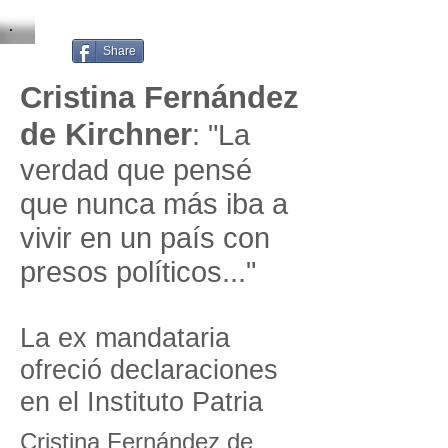
Share
Cristina Fernández
de Kirchner
: "La
verdad que pensé
que nunca más iba a
vivir en un país con
presos políticos..."
La ex mandataria
ofreció declaraciones
en el Instituto Patria
Cristina Fernández de