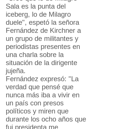
Sala es la punta del
iceberg, lo de Milagro
duele", espetó la señora
Fernández de Kirchner a
un grupo de militantes y
periodistas presentes en
una charla sobre la
situación de la dirigente
jujeña.
Fernández expresó: "La
verdad que pensé que
nunca más iba a vivir en
un país con presos
políticos y miren que
durante los ocho años que
fui presidenta me