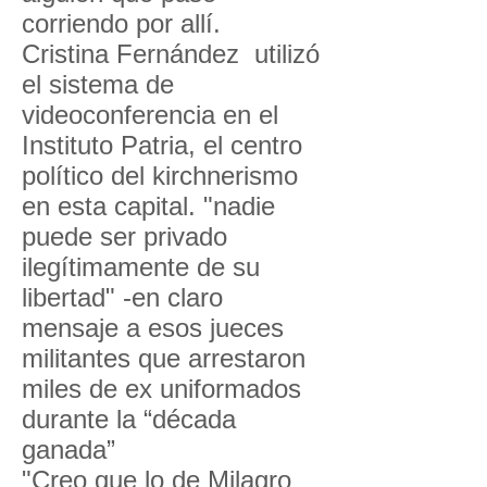
corriendo por allí.
Cristina Fernández utilizó
el sistema de
videoconferencia en el
Instituto Patria, el centro
político del kirchnerismo
en esta capital. "nadie
puede ser privado
ilegítimamente de su
libertad" -en claro
mensaje a esos jueces
militantes que arrestaron
miles de ex uniformados
durante la “década
ganada”
"Creo que lo de Milagro