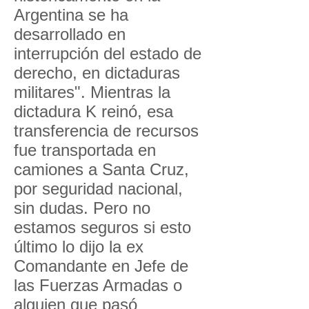
Argentina se ha
desarrollado en
interrupción del estado de
derecho, en dictaduras
militares". Mientras la
dictadura K reinó, esa
transferencia de recursos
fue transportada en
camiones a Santa Cruz,
por seguridad nacional,
sin dudas. Pero no
estamos seguros si esto
último lo dijo la ex
Comandante en Jefe de
las Fuerzas Armadas o
alguien que pasó