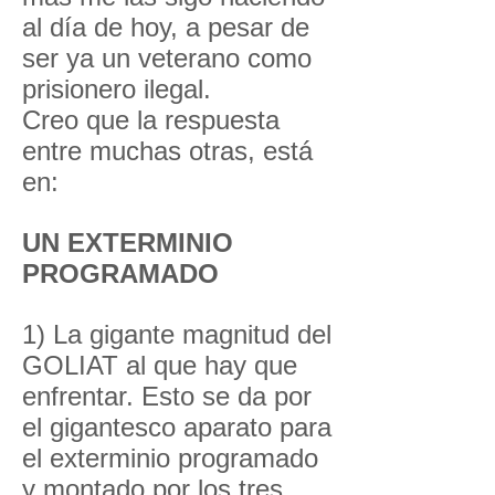
al día de hoy, a pesar de
ser ya un veterano como
prisionero ilegal.
Creo que la respuesta
entre muchas otras, está
en:
UN EXTERMINIO
PROGRAMADO
1) La gigante magnitud del
GOLIAT al que hay que
enfrentar. Esto se da por
el gigantesco aparato para
el exterminio programado
y montado por los tres