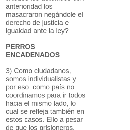
anterioridad los
masacraron negándole el
derecho de justicia e
igualdad ante la ley?
PERROS
ENCADENADOS
3) Como ciudadanos,
somos individualistas y
por eso como país no
coordinamos para ir todos
hacia el mismo lado, lo
cual se refleja también en
estos casos. Ello a pesar
de que los prisioneros,