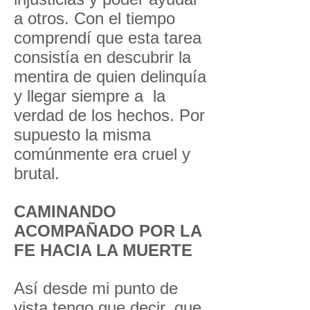
a otros. Con el tiempo
comprendí que esta tarea
consistía en descubrir la
mentira de quien delinquía
y llegar siempre a la
verdad de los hechos. Por
supuesto la misma
comúnmente era cruel y
brutal.
CAMINANDO
ACOMPAÑADO POR LA
FE HACIA LA MUERTE
Así desde mi punto de
vista tengo que decir, que