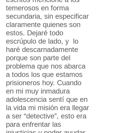
temerosos en forma
secundaria, sin especificar
claramente quienes son
estos. Dejaré todo
escrúpulo de lado, y lo
haré descarnadamente
porque son parte del
problema que nos abarca
a todos los que estamos
prisioneros hoy. Cuando
en mi muy inmadura
adolescencia sentí que en
la vida mi misión era llegar
a ser “detective”, esto era
para enfrentar las
injusticias y poder ayudar