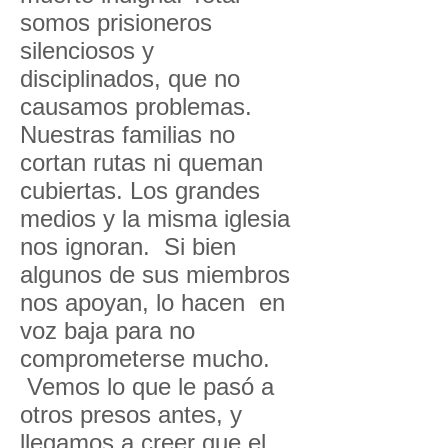
somos prisioneros
silenciosos y
disciplinados, que no
causamos problemas.
Nuestras familias no
cortan rutas ni queman
cubiertas. Los grandes
medios y la misma iglesia
nos ignoran. Si bien
algunos de sus miembros
nos apoyan, lo hacen en
voz baja para no
comprometerse mucho.
Vemos lo que le pasó a
otros presos antes, y
llegamos a creer que el