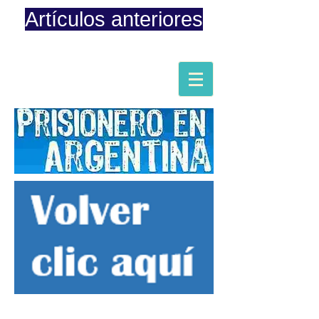
Artículos anteriores
Página iniciada en Febrero 8, 2015