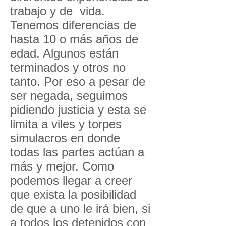
trabajo y de vida.
Tenemos diferencias de
hasta 10 o más años de
edad. Algunos están
terminados y otros no
tanto. Por eso a pesar de
ser negada, seguimos
pidiendo justicia y esta se
limita a viles y torpes
simulacros en donde
todas las partes actúan a
más y mejor. Como
podemos llegar a creer
que exista la posibilidad
de que a uno le irá bien, si
a todos los detenidos con