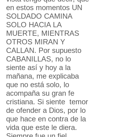
en estos momentos UN
SOLDADO CAMINA
SOLO HACIA LA
MUERTE, MIENTRAS
OTROS MIRAN Y
CALLAN. Por supuesto
CABANILLAS, no lo
siente así y hoy a la
mañana, me explicaba
que no está solo, lo
acompaña su gran fe
cristiana. Si siente temor
de ofender a Dios, por lo
que hace en contra de la
vida que este le diera.
Siempre fue un fiel