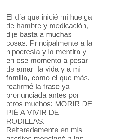
El día que inicié mi huelga
de hambre y medicación,
dije basta a muchas
cosas. Principalmente a la
hipocresía y la mentira y
en ese momento a pesar
de amar la vida y a mi
familia, como el que más,
reafirmé la frase ya
pronunciada antes por
otros muchos: MORIR DE
PIÉ A VIVIR DE
RODILLAS.
Reiteradamente en mis
escritos mencioné a los