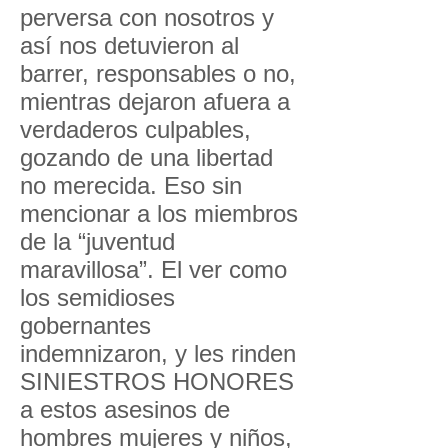
perversa con nosotros y
así nos detuvieron al
barrer, responsables o no,
mientras dejaron afuera a
verdaderos culpables,
gozando de una libertad
no merecida. Eso sin
mencionar a los miembros
de la “juventud
maravillosa”. El ver como
los semidioses
gobernantes
indemnizaron, y les rinden
SINIESTROS HONORES
a estos asesinos de
hombres mujeres y niños,