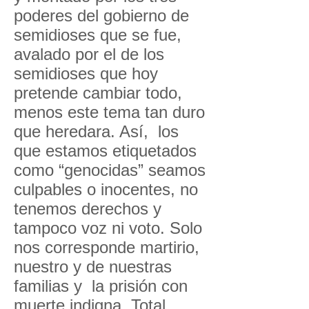
poderes del gobierno de
semidioses que se fue,
avalado por el de los
semidioses que hoy
pretende cambiar todo,
menos este tema tan duro
que heredara. Así, los
que estamos etiquetados
como “genocidas” seamos
culpables o inocentes, no
tenemos derechos y
tampoco voz ni voto. Solo
nos corresponde martirio,
nuestro y de nuestras
familias y la prisión con
muerte indigna. Total