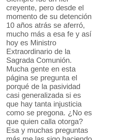
creyente, pero desde el
momento de su detención
10 años atrás se aferró,
mucho más a esa fe y así
hoy es Ministro
Extraordinario de la
Sagrada Comunión.
Mucha gente en esta
página se pregunta el
porqué de la pasividad
casi generalizada si es
que hay tanta injusticia
como se pregona. ¿No es
que quien calla otorga?
Esa y muchas preguntas
más me las sigo haciendo