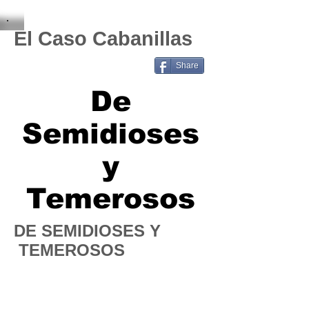
El Caso Cabanillas
Share
De
Semidioses
y
Temerosos
DE SEMIDIOSES Y
TEMEROSOS