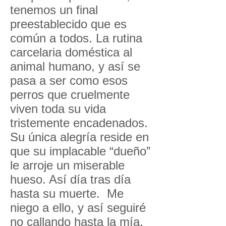
tenemos un final
preestablecido que es
común a todos. La rutina
carcelaria doméstica al
animal humano, y así se
pasa a ser como esos
perros que cruelmente
viven toda su vida
tristemente encadenados.
Su única alegría reside en
que su implacable “dueño”
le arroje un miserable
hueso. Así día tras día
hasta su muerte. Me
niego a ello, y así seguiré
no callando hasta la mía.