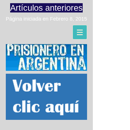
Artículos anteriores
Página iniciada en Febrero 8, 2015