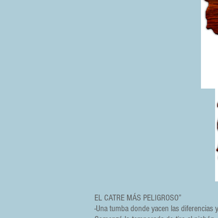
EL CATRE MÁS PELIGROSO”
-Una tumba donde yacen las diferencias y