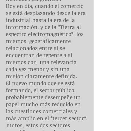
Hoy en día, cuando el comercio
se está desplazando desde la era
industrial hasta la era de la
información, y de la *Tierra al
espectro electromagnético*, los
mismos geográficamente
relacionados entre sí se
encuentran de repente a sí
mismos con una relevancia
cada vez menor y sin una
misión claramente definida.
El nuevo mundo que se está
formando, el sector público,
probablemente desempeñe un
papel mucho más reducido en
las cuestiones comerciales y
más amplio en el *tercer sector*.
Juntos, estos dos sectores