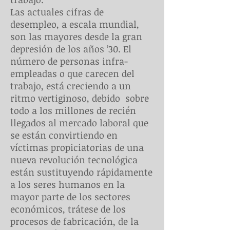
Las actuales cifras de
desempleo, a escala mundial,
son las mayores desde la gran
depresión de los años ’30. El
número de personas infra-
empleadas o que carecen del
trabajo, está creciendo a un
ritmo vertiginoso, debido sobre
todo a los millones de recién
llegados al mercado laboral que
se están convirtiendo en
víctimas propiciatorias de una
nueva revolución tecnológica
están sustituyendo rápidamente
a los seres humanos en la
mayor parte de los sectores
económicos, trátese de los
procesos de fabricación, de la