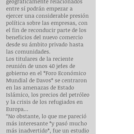
geográficamente relacionados
entre sí podrán empezar a
ejercer una considerable presión
política sobre las empresas, con
el fin de reconducir parte de los
beneficios del nuevo comercio
desde su ámbito privado hasta
las comunidades.
Los titulares de la reciente
reunión de unos 40 jefes de
gobierno en el *Foro Económico
Mundial de Davos* se centraron
en las amenazas de Estado
Islámico, los precios del petróleo
y la crisis de los refugiados en
Europa…
“No obstante, lo que me pareció
más interesante *y pasó mucho
más inadvertido*, fue un estudio