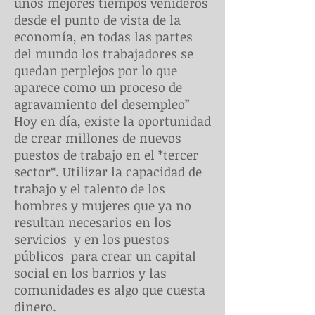
unos mejores tiempos venideros
desde el punto de vista de la
economía, en todas las partes
del mundo los trabajadores se
quedan perplejos por lo que
aparece como un proceso de
agravamiento del desempleo”
Hoy en día, existe la oportunidad
de crear millones de nuevos
puestos de trabajo en el *tercer
sector*. Utilizar la capacidad de
trabajo y el talento de los
hombres y mujeres que ya no
resultan necesarios en los
servicios y en los puestos
públicos para crear un capital
social en los barrios y las
comunidades es algo que cuesta
dinero.