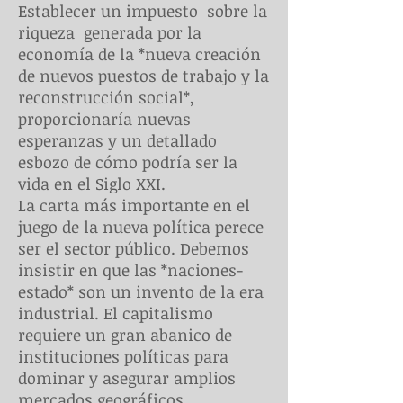
Establecer un impuesto sobre la
riqueza generada por la
economía de la *nueva creación
de nuevos puestos de trabajo y la
reconstrucción social*,
proporcionaría nuevas
esperanzas y un detallado
esbozo de cómo podría ser la
vida en el Siglo XXI.
La carta más importante en el
juego de la nueva política perece
ser el sector público. Debemos
insistir en que las *naciones-
estado* son un invento de la era
industrial. El capitalismo
requiere un gran abanico de
instituciones políticas para
dominar y asegurar amplios
mercados geográficos.