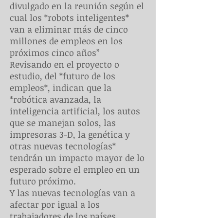
divulgado en la reunión según el
cual los *robots inteligentes*
van a eliminar más de cinco
millones de empleos en los
próximos cinco años”
Revisando en el proyecto o
estudio, del *futuro de los
empleos*, indican que la
*robótica avanzada, la
inteligencia artificial, los autos
que se manejan solos, las
impresoras 3-D, la genética y
otras nuevas tecnologías*
tendrán un impacto mayor de lo
esperado sobre el empleo en un
futuro próximo.
Y las nuevas tecnologías van a
afectar por igual a los
trabajadores de los países