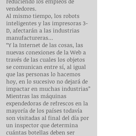
reduciendo los empleos de
vendedores.
Al mismo tiempo, los robots
inteligentes y las impresoras 3-
D, afectarán a las industrias
manufactureras…
“Y la Internet de las cosas, las
nuevas conexiones de la Web a
través de las cuales los objetos
se comunican entre sí, al igual
que las personas lo hacemos
hoy, en lo sucesivo no dejará de
impactar en muchas industrias”
Mientras las máquinas
expendedoras de refrescos en la
mayoría de los países todavía
son visitadas al final del día por
un inspector que determina
cuántas botellas deben ser