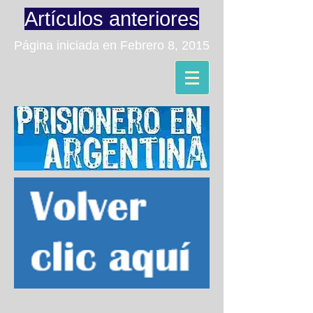
Artículos anteriores
Página iniciada en Febrero 8, 2015