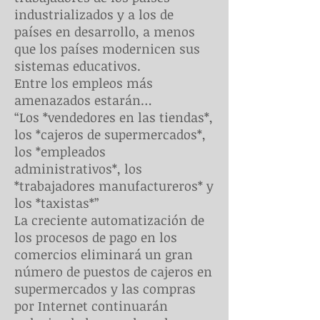
industrializados y a los de
países en desarrollo, a menos
que los países modernicen sus
sistemas educativos.
Entre los empleos más
amenazados estarán…
“Los *vendedores en las tiendas*,
los *cajeros de supermercados*,
los *empleados
administrativos*, los
*trabajadores manufactureros* y
los *taxistas*”
La creciente automatización de
los procesos de pago en los
comercios eliminará un gran
número de puestos de cajeros en
supermercados y las compras
por Internet continuarán