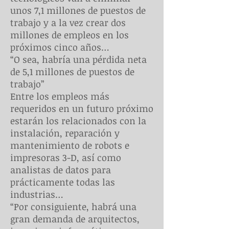
unos 7,1 millones de puestos de
trabajo y a la vez crear dos
millones de empleos en los
próximos cinco años…
“O sea, habría una pérdida neta
de 5,1 millones de puestos de
trabajo”
Entre los empleos más
requeridos en un futuro próximo
estarán los relacionados con la
instalación, reparación y
mantenimiento de robots e
impresoras 3-D, así como
analistas de datos para
prácticamente todas las
industrias…
“Por consiguiente, habrá una
gran demanda de arquitectos,