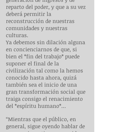
reparto del poder, y que a su vez
deberá permitir la
reconstrucción de nuestras
comunidades y nuestras
culturas.
Ya debemos sin dilación alguna
en concienciarnos de que, si
bien el *fin del trabajo* puede
suponer el final de la
civilización tal como la hemos
conocido hasta ahora, quizá
también sea el inicio de una
gran transformación social que
traiga consigo el renacimiento
del *espíritu humano*…
“Mientras que el público, en
general, sigue oyendo hablar de