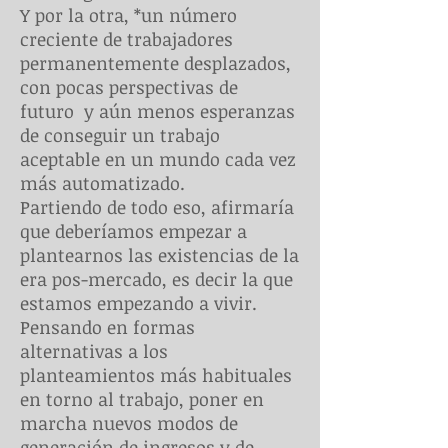
Y por la otra, *un número
creciente de trabajadores
permanentemente desplazados,
con pocas perspectivas de
futuro y aún menos esperanzas
de conseguir un trabajo
aceptable en un mundo cada vez
más automatizado.
Partiendo de todo eso, afirmaría
que deberíamos empezar a
plantearnos las existencias de la
era pos-mercado, es decir la que
estamos empezando a vivir.
Pensando en formas
alternativas a los
planteamientos más habituales
en torno al trabajo, poner en
marcha nuevos modos de
generación de ingresos y de