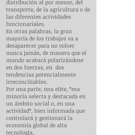
distribución al por menor, del
transporte, de la agricultura o de
las diferentes actividades
funcionariales.
En otras palabras, la gran
mayoría de los trabajos va a
desaparecer para no volver
nunca jamás, de manera que el
mundo acabará polarizándose
en dos fuerzas, en dos
tendencias potencialmente
irreconciliables.
Por una parte, una elite, *esa
minoría selecta y destacada en
un ámbito social o, en una
actividad*, bien informada que
controlará y gestionará la
economía global de alta
tecnología.