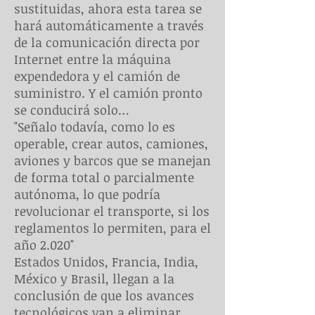
sustituidas, ahora esta tarea se
hará automáticamente a través
de la comunicación directa por
Internet entre la máquina
expendedora y el camión de
suministro. Y el camión pronto
se conducirá solo…
"Señalo todavía, como lo es
operable, crear autos, camiones,
aviones y barcos que se manejan
de forma total o parcialmente
autónoma, lo que podría
revolucionar el transporte, si los
reglamentos lo permiten, para el
año 2.020"
Estados Unidos, Francia, India,
México y Brasil, llegan a la
conclusión de que los avances
tecnológicos van a eliminar