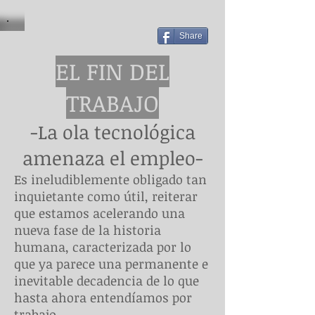
Share
EL FIN DEL
TRABAJO
-La ola tecnológica
amenaza el empleo-
Es ineludiblemente obligado tan
inquietante como útil, reiterar
que estamos acelerando una
nueva fase de la historia
humana, caracterizada por lo
que ya parece una permanente e
inevitable decadencia de lo que
hasta ahora entendíamos por
trabajo.