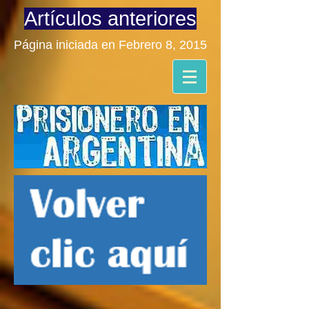
Artículos anteriores
Página iniciada en Febrero 8, 2015