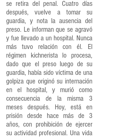
se retira del penal. Cuatro días
después, vuelve a tomar su
guardia, y nota la ausencia del
preso. Le informan que se agravó
y fue llevado a un hospital. Nunca
más tuvo relación con él. El
régimen kichnerista lo procesa,
dado que el preso luego de su
guardia, había sido víctima de una
golpiza que originó su internación
en el hospital, y murió como
consecuencia de la misma 3
meses después. Hoy, está en
prisión desde hace más de 3
años, con prohibición de ejercer
su actividad profesional. Una vida