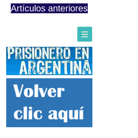
Artículos anteriores
Página iniciada en Febrero 8, 2015