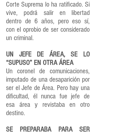
Corte Suprema lo ha ratificado. Si
vive, podrá salir en libertad
dentro de 6 años, pero eso sí,
con el oprobio de ser considerado
un criminal.
UN JEFE DE ÁREA, SE LO
“SUPUSO” EN OTRA ÁREA
Un coronel de comunicaciones,
imputado de una desaparición por
ser el Jefe de Área. Pero hay una
dificultad, él nunca fue jefe de
esa área y revistaba en otro
destino.
SE PREPARABA PARA SER