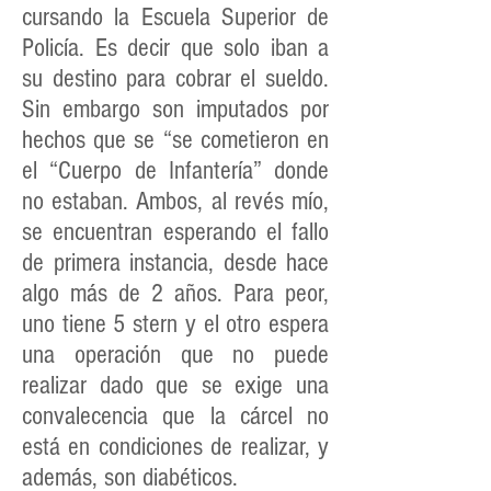
cursando la Escuela Superior de
Policía. Es decir que solo iban a
su destino para cobrar el sueldo.
Sin embargo son imputados por
hechos que se “se cometieron en
el “Cuerpo de Infantería” donde
no estaban. Ambos, al revés mío,
se encuentran esperando el fallo
de primera instancia, desde hace
algo más de 2 años. Para peor,
uno tiene 5 stern y el otro espera
una operación que no puede
realizar dado que se exige una
convalecencia que la cárcel no
está en condiciones de realizar, y
además, son diabéticos.