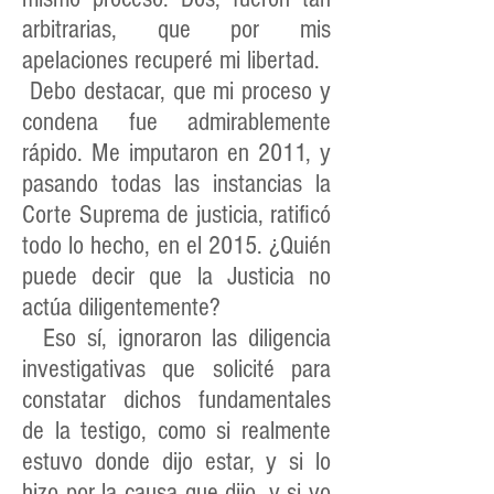
arbitrarias, que por mis
apelaciones recuperé mi libertad.
Debo destacar, que mi proceso y
condena fue admirablemente
rápido. Me imputaron en 2011, y
pasando todas las instancias la
Corte Suprema de justicia, ratificó
todo lo hecho, en el 2015. ¿Quién
puede decir que la Justicia no
actúa diligentemente?
Eso sí, ignoraron las diligencia
investigativas que solicité para
constatar dichos fundamentales
de la testigo, como si realmente
estuvo donde dijo estar, y si lo
hizo por la causa que dijo, y si yo