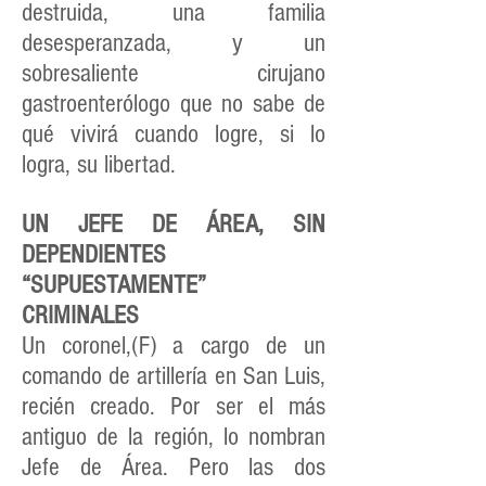
destruida, una familia
desesperanzada, y un
sobresaliente cirujano
gastroenterólogo que no sabe de
qué vivirá cuando logre, si lo
logra, su libertad.
UN JEFE DE ÁREA, SIN
DEPENDIENTES
“SUPUESTAMENTE”
CRIMINALES
Un coronel,(F) a cargo de un
comando de artillería en San Luis,
recién creado. Por ser el más
antiguo de la región, lo nombran
Jefe de Área. Pero las dos