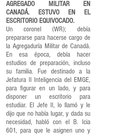
AGREGADO MILITAR EN
CANADÁ. ESTUVO EN EL
ESCRITORIO EQUIVOCADO.
Un coronel (WR); debía
prepararse para hacerse cargo de
la Agregaduría Militar de Canadá.
En esa época, debía hacer
estudios de preparación, incluso
su familia. Fue destinado a la
Jefatura II Inteligencia del EMGE,
para figurar en un lado, y para
disponer un escritorio para
estudiar. El Jefe II, lo llamó y le
dijo que no había lugar, y dada su
necesidad, habló con el B. Icia
601, para que le asignen uno y