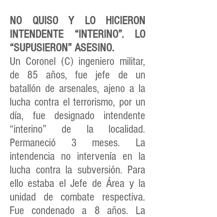
NO QUISO Y LO HICIERON
INTENDENTE “INTERINO”. LO
“SUPUSIERON” ASESINO.
Un Coronel (C) ingeniero militar,
de 85 años, fue jefe de un
batallón de arsenales, ajeno a la
lucha contra el terrorismo, por un
día, fue designado intendente
“interino” de la localidad.
Permaneció 3 meses. La
intendencia no intervenía en la
lucha contra la subversión. Para
ello estaba el Jefe de Área y la
unidad de combate respectiva.
Fue condenado a 8 años. La