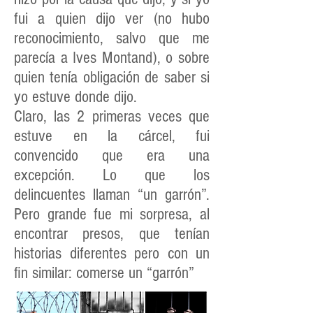
fui a quien dijo ver (no hubo
reconocimiento, salvo que me
parecía a Ives Montand), o sobre
quien tenía obligación de saber si
yo estuve donde dijo.
Claro, las 2 primeras veces que
estuve en la cárcel, fui
convencido que era una
excepción. Lo que los
delincuentes llaman “un garrón”.
Pero grande fue mi sorpresa, al
encontrar presos, que tenían
historias diferentes pero con un
fin similar: comerse un “garrón”