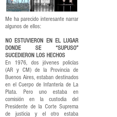
Me ha parecido interesante narrar
algunos de ellos:
NO ESTUVIERON EN EL LUGAR
DONDE SE “SUPUSO”
SUCEDIERON LOS HECHOS
En 1976, dos jóvenes policías
(AR y CM) de la Provincia de
Buenos Aires, estaban destinados
en el Cuerpo de Infantería de La
Plata. Pero uno estaba en
comisión en la custodia del
Presidente de la Corte Suprema
de justicia y el otro estaba