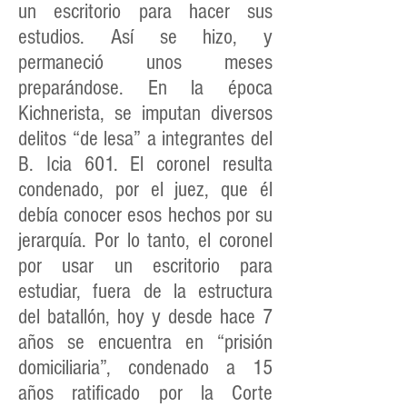
un escritorio para hacer sus
estudios. Así se hizo, y
permaneció unos meses
preparándose. En la época
Kichnerista, se imputan diversos
delitos “de lesa” a integrantes del
B. Icia 601. El coronel resulta
condenado, por el juez, que él
debía conocer esos hechos por su
jerarquía. Por lo tanto, el coronel
por usar un escritorio para
estudiar, fuera de la estructura
del batallón, hoy y desde hace 7
años se encuentra en “prisión
domiciliaria”, condenado a 15
años ratificado por la Corte