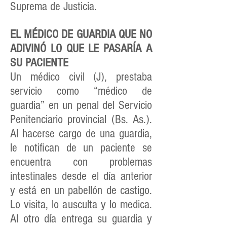
Suprema de Justicia.
EL MÉDICO DE GUARDIA QUE NO
ADIVINÓ LO QUE LE PASARÍA A
SU PACIENTE
Un médico civil (J), prestaba
servicio como “médico de
guardia” en un penal del Servicio
Penitenciario provincial (Bs. As.).
Al hacerse cargo de una guardia,
le notifican de un paciente se
encuentra con problemas
intestinales desde el día anterior
y está en un pabellón de castigo.
Lo visita, lo ausculta y lo medica.
Al otro día entrega su guardia y