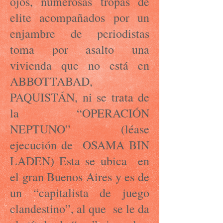
ojos, numerosas tropas de
elite acompañados por un
enjambre de periodistas
toma por asalto una
vivienda que no está en
ABBOTTABAD,
PAQUISTÁN, ni se trata de
la “OPERACIÓN
NEPTUNO” (léase
ejecución de OSAMA BIN
LADEN) Esta se ubica en
el gran Buenos Aires y es de
un “capitalista de juego
clandestino”, al que se le da