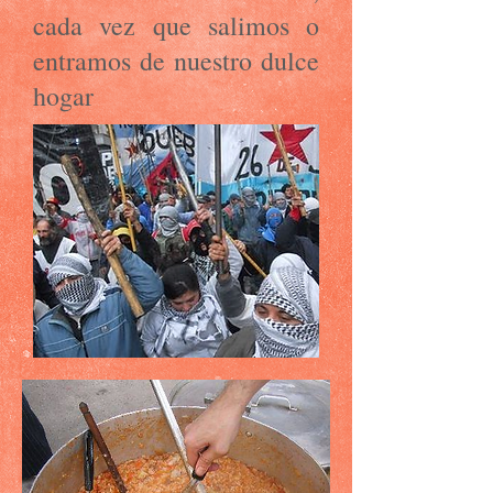
cada vez que salimos o
entramos de nuestro dulce
hogar