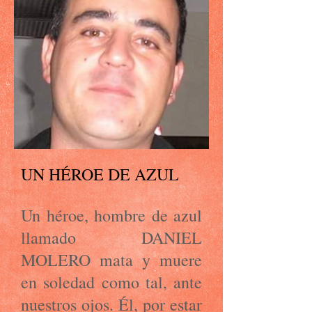
UN HÉROE DE AZUL
Un héroe, hombre de azul
llamado DANIEL
MOLERO mata y muere
en soledad como tal, ante
nuestros ojos. Él, por estar