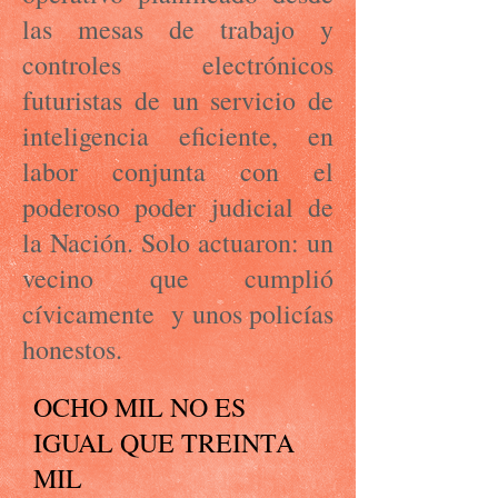
las mesas de trabajo y
controles electrónicos
futuristas de un servicio de
inteligencia eficiente, en
labor conjunta con el
poderoso poder judicial de
la Nación. Solo actuaron: un
vecino que cumplió
cívicamente y unos policías
honestos.
OCHO MIL NO ES
IGUAL QUE TREINTA
MIL