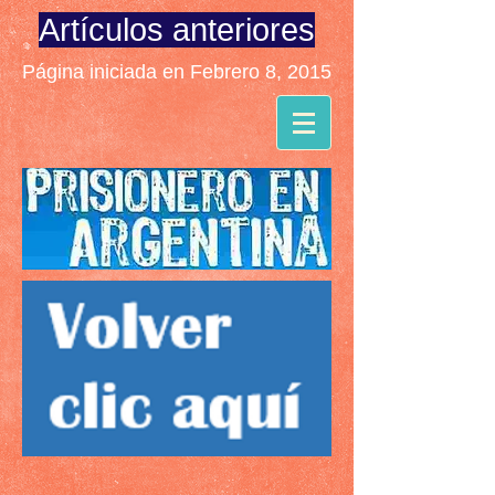
Artículos anteriores
Página iniciada en Febrero 8, 2015