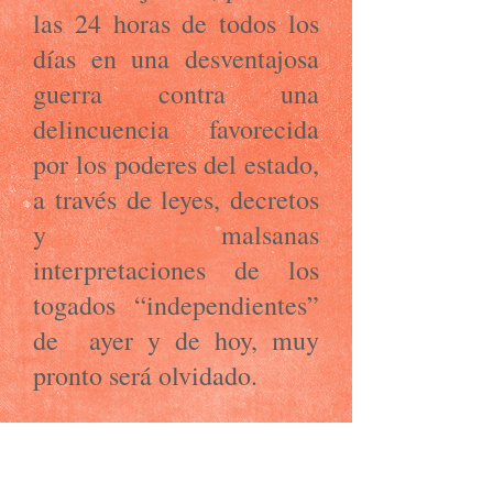
las 24 horas de todos los
días en una desventajosa
guerra contra una
delincuencia favorecida
por los poderes del estado,
a través de leyes, decretos
y malsanas
interpretaciones de los
togados “independientes”
de ayer y de hoy, muy
pronto será olvidado.