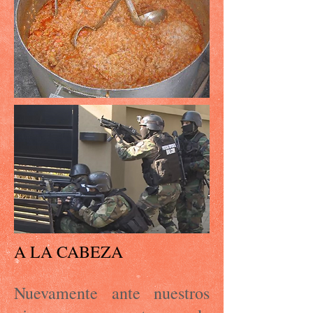
A LA CABEZA
Nuevamente ante nuestros