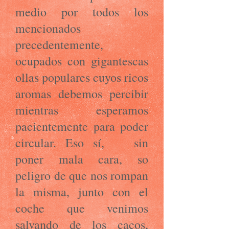
medio por todos los
mencionados
precedentemente,
ocupados con gigantescas
ollas populares cuyos ricos
aromas debemos percibir
mientras esperamos
pacientemente para poder
circular. Eso sí, sin
poner mala cara, so
peligro de que nos rompan
la misma, junto con el
coche que venimos
salvando de los cacos,