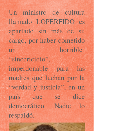
Un ministro de cultura
llamado LOPERFIDO es
apartado sin más de su
cargo, por haber cometido
un horrible
“sincericidio”,
imperdonable para las
madres que luchan por la
“verdad y justicia”, en un
país que se dice
democrático. Nadie lo
respaldó.