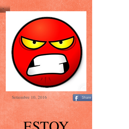
Setiembre 10, 2016
Share
ESTOY