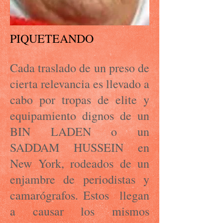
PIQUETEANDO
Cada traslado de un preso de
cierta relevancia es llevado a
cabo por tropas de elite y
equipamiento dignos de un
BIN LADEN o un
SADDAM HUSSEIN en
New York, rodeados de un
enjambre de periodistas y
camarógrafos. Estos llegan
a causar los mismos