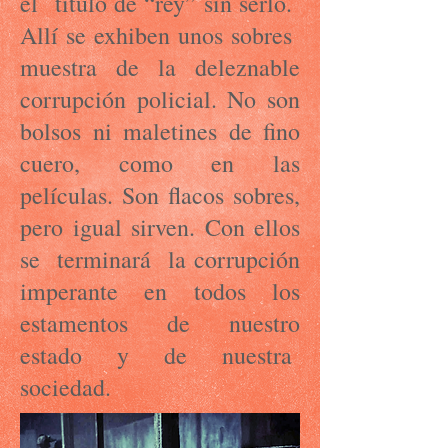
el título de “rey” sin serlo.
Allí se exhiben unos sobres
muestra de la deleznable
corrupción policial. No son
bolsos ni maletines de fino
cuero, como en las
películas. Son flacos sobres,
pero igual sirven. Con ellos
se terminará la corrupción
imperante en todos los
estamentos de nuestro
estado y de nuestra
sociedad.