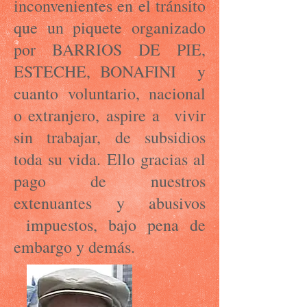
inconvenientes en el tránsito
que un piquete organizado
por BARRIOS DE PIE,
ESTECHE, BONAFINI y
cuanto voluntario, nacional
o extranjero, aspire a vivir
sin trabajar, de subsidios
toda su vida. Ello gracias al
pago de nuestros
extenuantes y abusivos
impuestos, bajo pena de
embargo y demás.