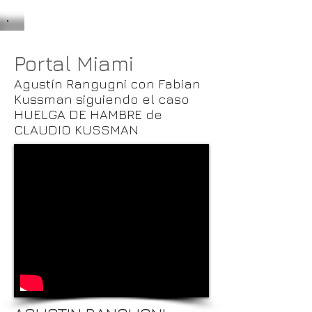
Portal Miami
Agustín Rangugni con Fabian
Kussman siguiendo el caso
HUELGA DE HAMBRE de
CLAUDIO KUSSMAN