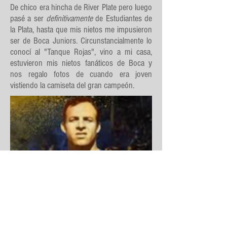
De chico era hincha de River Plate pero luego
pasé a ser
definitivamente
de Estudiantes de
la Plata, hasta que mis nietos me impusieron
ser de Boca Juniors. Circunstancialmente lo
conocí al "Tanque Rojas", vino a mi casa,
estuvieron mis nietos fanáticos de Boca y
nos regalo fotos de cuando era joven
vistiendo la camiseta del gran campeón.