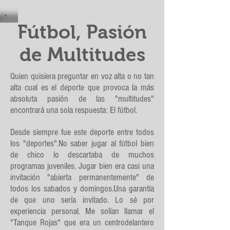
Fútbol, Pasión
de Multitudes
Quien quisiera preguntar en voz alta o no tan
alta cual es el deporte que provoca la más
absoluta pasión de las "multitudes"
encontrará una sola respuesta: El fútbol.
Desde siempre fue este deporte entre todos
los "deportes".No saber jugar al fútbol bien
de chico lo descartaba de muchos
programas juveniles. Jugar bien era casi una
invitación "abierta permanentemente" de
todos los sabados y domingos.Una garantía
de que uno sería invitado. Lo sé por
experiencia personal. Me solían llamar el
"Tanque Rojas" que era un centrodelantero