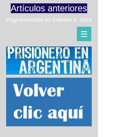
Artículos anteriores
Página iniciada en Febrero 8, 2015