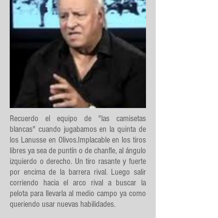
Recuerdo el equipo de "las camisetas
blancas" cuando jugabamos en la quinta de
los Lanusse en Olivos.Implacable en los tiros
libres ya sea de puntín o de chanfle, al ángulo
izquierdo o derecho. Un tiro rasante y fuerte
por encima de la barrera rival. Luego salir
corriendo hacia el arco rival a buscar la
pelota para llevarla al medio campo ya como
queriendo usar nuevas habilidades.