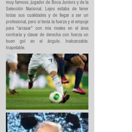
muy famoso, jugador de Boca Juniors y de la
Selección Nacional. Lejos estaba de tener
todas sus cualidades y de llegar a ser un
profesional, pero sí tenía la fuerza y el empuje
para "arrasar" con mis rivales en el área
contraria y clavar de derecha con fuerza un
buen gol en el ángulo. Inalcanzable.
Inapelable.