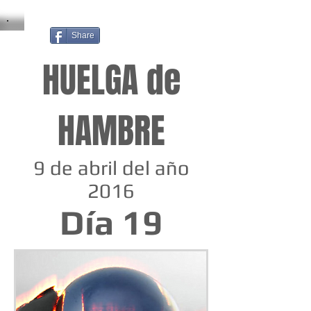
Share
HUELGA de
HAMBRE
9 de abril del año
2016
Día 19