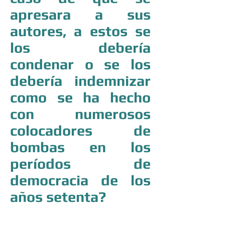
apresara a sus
autores, a estos se
los debería
condenar o se los
debería indemnizar
como se ha hecho
con numerosos
colocadores de
bombas en los
períodos de
democracia de los
años setenta?