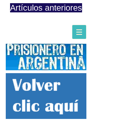
Artículos anteriores
Página iniciada en Febrero 8, 2015