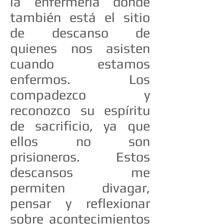
la enfermería donde
también está el sitio
de descanso de
quienes nos asisten
cuando estamos
enfermos. Los
compadezco y
reconozco su espíritu
de sacrificio, ya que
ellos no son
prisioneros. Estos
descansos me
permiten divagar,
pensar y reflexionar
sobre acontecimientos