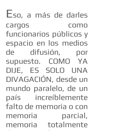
E
so, a más de darles
cargos como
funcionarios públicos y
espacio en los medios
de difusión, por
supuesto. COMO YA
DIJE, ES SOLO UNA
DIVAGACIÓN, desde un
mundo paralelo, de un
país increíblemente
falto de memoria o con
memoria parcial,
memoria totalmente