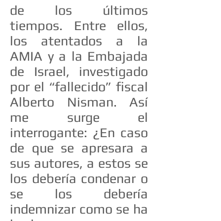
de los últimos
tiempos. Entre ellos,
los atentados a la
AMIA y a la Embajada
de Israel, investigado
por el “fallecido” fiscal
Alberto Nisman. Así
me surge el
interrogante: ¿En caso
de que se apresara a
sus autores, a estos se
los debería condenar o
se los debería
indemnizar como se ha