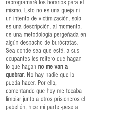
reprogramaré los horarios para el
mismo. Esto no es una queja ni
un intento de victimización, solo
es una descripción, al momento,
de una metodología pergeñada en
algún despacho de burócratas.
Sea donde sea que esté, a sus
ocupantes les reitero que hagan
lo que hagan
no me van a
quebrar
. No hay nadie que lo
pueda hacer. Por ello,
comentando que hoy me tocaba
limpiar junto a otros prisioneros el
pabellón, hice mi parte -pese a
que me lo quisieron impedir
reiteradamente.