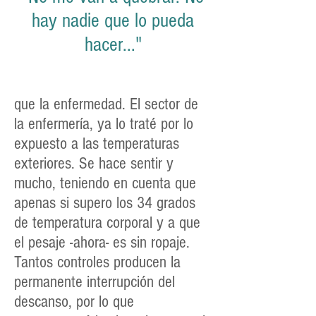
hay nadie que lo pueda
hacer..."
que la enfermedad. El sector de
la enfermería, ya lo traté por lo
expuesto a las temperaturas
exteriores. Se hace sentir y
mucho, teniendo en cuenta que
apenas si supero los 34 grados
de temperatura corporal y a que
el pesaje -ahora- es sin ropaje.
Tantos controles producen la
permanente interrupción del
descanso, por lo que