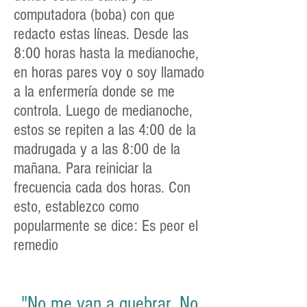
computadora (boba) con que
redacto estas líneas. Desde las
8:00 horas hasta la medianoche,
en horas pares voy o soy llamado
a la enfermería donde se me
controla. Luego de medianoche,
estos se repiten a las 4:00 de la
madrugada y a las 8:00 de la
mañana. Para reiniciar la
frecuencia cada dos horas. Con
esto, establezco como
popularmente se dice: Es peor el
remedio
"No me van a quebrar. No