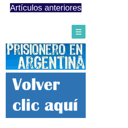
Artículos anteriores
Página iniciada en Febrero 8, 2015