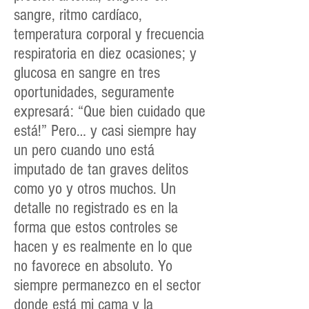
sangre, ritmo cardíaco,
temperatura corporal y frecuencia
respiratoria en diez ocasiones; y
glucosa en sangre en tres
oportunidades, seguramente
expresará: “Que bien cuidado que
está!” Pero… y casi siempre hay
un pero cuando uno está
imputado de tan graves delitos
como yo y otros muchos. Un
detalle no registrado es en la
forma que estos controles se
hacen y es realmente en lo que
no favorece en absoluto. Yo
siempre permanezco en el sector
donde está mi cama y la