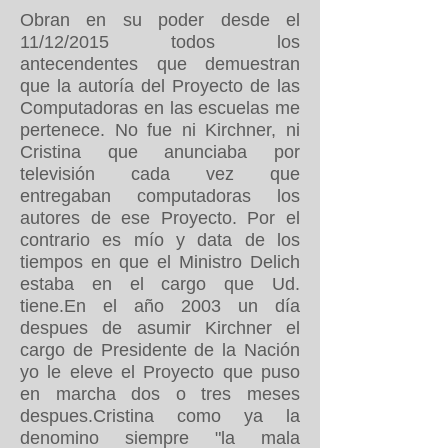
Obran en su poder desde el
11/12/2015 todos los
antecendentes que demuestran
que la autoría del Proyecto de las
Computadoras en las escuelas me
pertenece. No fue ni Kirchner, ni
Cristina que anunciaba por
televisión cada vez que
entregaban computadoras los
autores de ese Proyecto. Por el
contrario es mío y data de los
tiempos en que el Ministro Delich
estaba en el cargo que Ud.
tiene.En el año 2003 un día
despues de asumir Kirchner el
cargo de Presidente de la Nación
yo le eleve el Proyecto que puso
en marcha dos o tres meses
despues.Cristina como ya la
denomino siempre "la mala