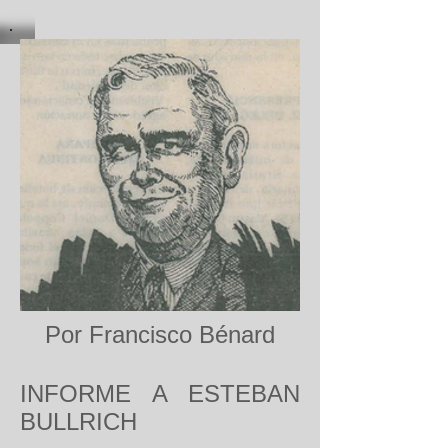
Por Francisco Bénard
INFORME A ESTEBAN
BULLRICH