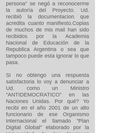
persona" se negó a reconocerme
la autoría del Proyecto. Ud.
recibió la documentacion que
acredita cuanto manifiesto.Copias
de muchos de mis mail han sido
recibidos por la Academia
Nacional de Educación de la
Republica Argentina o sea que
tampoco puede esta ignorar lo que
pasa.
Si no obtengo una respuesta
satisfactoria lo voy a denunciar a
Ud. como un Ministro
"ANTIDEMOCRATICO" en las
Naciones Unidas. Por qué? Yo
recibi en el año 2001 de un alto
funcionario de ese Organismo
Internacional el llamado "Plan
Digital Global" elaborado por la