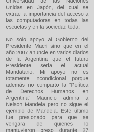
Universidad de las Naciones
Unidas en Japón, del cual se
extrae la importancia del acceso a
las computadoras en todas las
escuelas y en la sociedad toda.
No solo apoyo al Gobierno del
Presidente Macri sino que en el
año 2007 anuncie en varios diarios
de la Argentina que el futuro
Presidente sería el actual
Mandatario. Mi apoyo no es
totamente incondicional porque
además no comparto la "Política
de Derechos Humanos en
Argentina" Mauricio admira a
Nelson Mandela pero no sigue el
ejemplo de Mandela. Este último
fue presionado para que se
vengara de quienes lo
mantuvieron preso durante 27