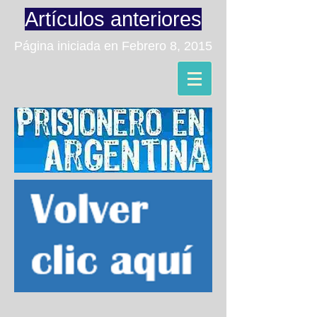
Artículos anteriores
Página iniciada en Febrero 8, 2015