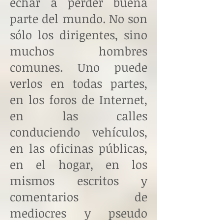
echar a perder buena
parte del mundo. No son
sólo los dirigentes, sino
muchos hombres
comunes. Uno puede
verlos en todas partes,
en los foros de Internet,
en las calles
conduciendo vehículos,
en las oficinas públicas,
en el hogar, en los
mismos escritos y
comentarios de
mediocres y pseudo