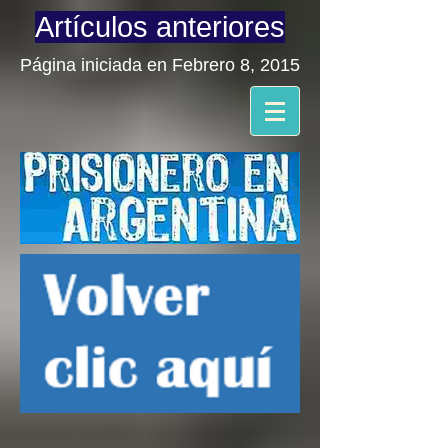
Artículos anteriores
Página iniciada en Febrero 8, 2015