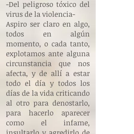
-Del peligroso tóxico del
virus de la violencia-
Aspiro ser claro en algo,
todos en algún
momento, o cada tanto,
explotamos ante alguna
circunstancia que nos
afecta, y de allí a estar
todo el día y todos los
días de la vida criticando
al otro para denostarlo,
para hacerlo aparecer
como el infame,
insultarlo y agredirlo de