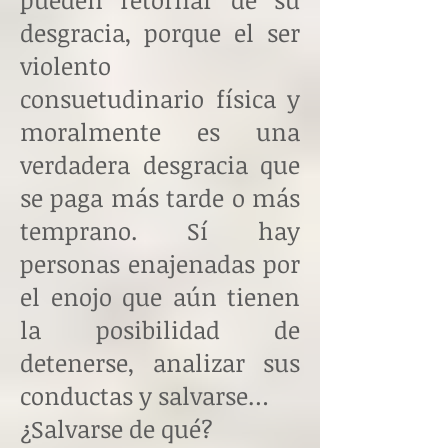
desgracia, porque el ser
violento
consuetudinario física y
moralmente es una
verdadera desgracia que
se paga más tarde o más
temprano. Sí hay
personas enajenadas por
el enojo que aún tienen
la posibilidad de
detenerse, analizar sus
conductas y salvarse…
¿Salvarse de qué?