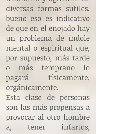
diversas formas sutiles,
bueno eso es indicativo
de que en el enojado hay
un problema de índole
mental o espiritual que,
por supuesto, más tarde
o más temprano lo
pagará físicamente,
orgánicamente.
Esta clase de personas
son las más propensas a
provocar al otro hombre
a, tener infartos,