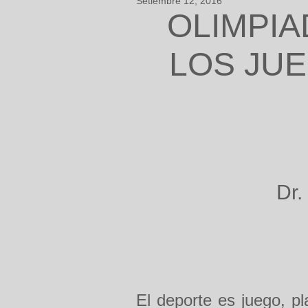
Setiembre 12, 2016
OLIMPIA
LOS JUE
Dr.
El deporte es juego, pl