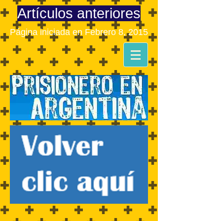
Artículos anteriores
Página iniciada en Febrero 8, 2015