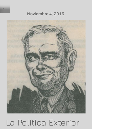
Noviembre 4, 2016
La Política Exterior