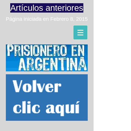
Artículos anteriores
Página iniciada en Febrero 8, 2015