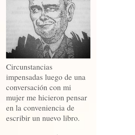
Circunstancias
impensadas luego de una
conversación con mi
mujer me hicieron pensar
en la conveniencia de
escribir un nuevo libro.