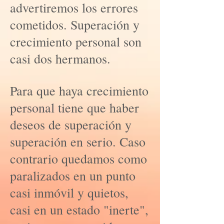
advertiremos los errores
cometidos. Superación y
crecimiento personal son
casi dos hermanos.
Para que haya crecimiento
personal tiene que haber
deseos de superación y
superación en serio. Caso
contrario quedamos como
paralizados en un punto
casi inmóvil y quietos,
casi en un estado "inerte",