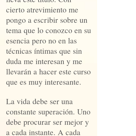
cierto atrevimiento me
pongo a escribir sobre un
tema que lo conozco en su
esencia pero no en las
técnicas íntimas que sin
duda me interesan y me
llevarán a hacer este curso
que es muy interesante.
La vida debe ser una
constante superación. Uno
debe procurar ser mejor y
a cada instante. A cada