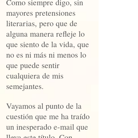
Como siempre digo, sin
mayores pretensiones
literarias, pero que de
alguna manera refleje lo
que siento de la vida, que
no es ni más ni menos lo
que puede sentir
cualquiera de mis
semejantes.
Vayamos al punto de la
cuestión que me ha traído
un inesperado e-mail que
lleva este título. Con