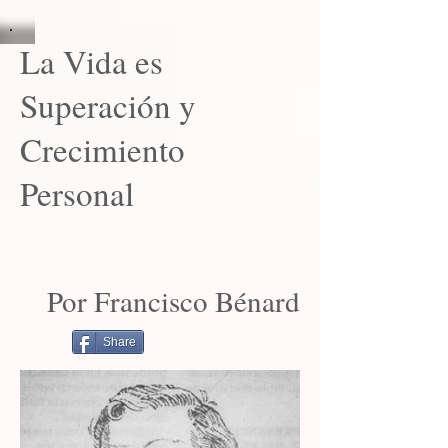
La Vida es
Superación y
Crecimiento
Personal
Por Francisco Bénard
Share