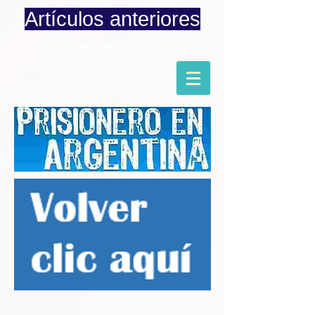
Artículos anteriores
Página iniciada en Febrero 8, 2015