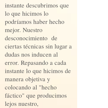
instante descubrimos que
lo que hicimos lo
podríamos haber hecho
mejor. Nuestro
desconocimiento de
ciertas técnicas sin lugar a
dudas nos inducen al
error. Repasando a cada
instante lo que hicimos de
manera objetiva y
colocando al "hecho
fáctico" que producimos
lejos nuestro,