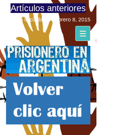
Artículos anteriores
Página iniciada en Febrero 8, 2015