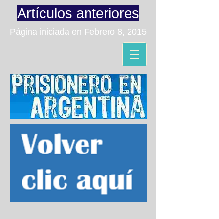
Artículos anteriores
Página iniciada en Febrero 8, 2015