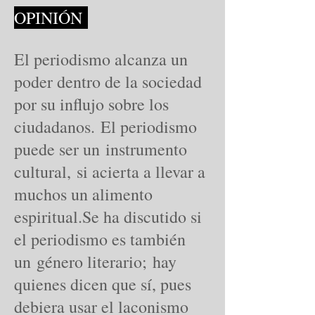
OPINIÓN
El periodismo alcanza un
poder dentro de la sociedad
por su influjo sobre los
ciudadanos. El periodismo
puede ser un instrumento
cultural, si acierta a llevar a
muchos un alimento
espiritual.Se ha discutido si
el periodismo es también
un género literario; hay
quienes dicen que sí, pues
debiera usar el laconismo