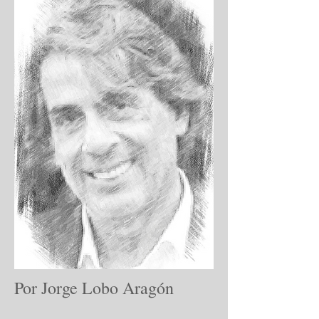
Por Jorge Lobo Aragón