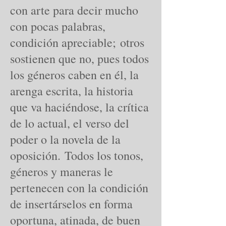
con arte para decir mucho
con pocas palabras,
condición apreciable; otros
sostienen que no, pues todos
los géneros caben en él, la
arenga escrita, la historia
que va haciéndose, la crítica
de lo actual, el verso del
poder o la novela de la
oposición. Todos los tonos,
géneros y maneras le
pertenecen con la condición
de insertárselos en forma
oportuna, atinada, de buen