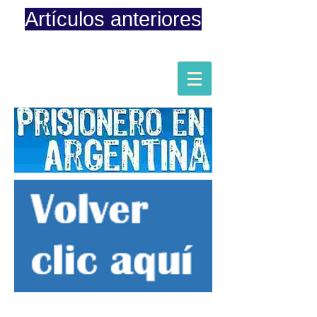
Artículos anteriores
Página iniciada en Febrero 8, 2015