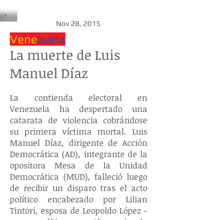
Nov 28, 2015
Vene
zuela
La muerte de Luis
Manuel Díaz
La contienda electoral en
Venezuela ha despertado una
catarata de violencia cobrándose
su primera víctima mortal. Luis
Manuel Díaz, dirigente de Acción
Democrática (AD), integrante de la
opositora Mesa de la Unidad
Democrática (MUD), falleció luego
de recibir un disparo tras el acto
político encabezado por Lilian
Tintori, esposa de Leopoldo López -