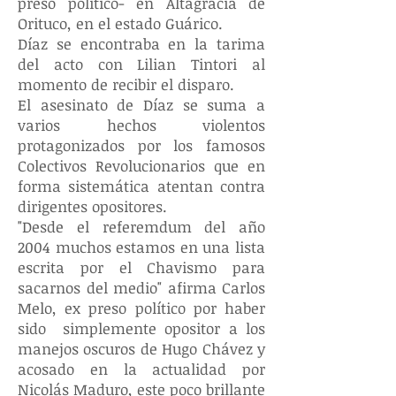
preso político- en Altagracia de
Orituco, en el estado Guárico.
Díaz se encontraba en la tarima
del acto con Lilian Tintori al
momento de recibir el disparo.
El asesinato de Díaz se suma a
varios hechos violentos
protagonizados por los famosos
Colectivos Revolucionarios que en
forma sistemática atentan contra
dirigentes opositores.
"Desde el referemdum del año
2004 muchos estamos en una lista
escrita por el Chavismo para
sacarnos del medio" afirma Carlos
Melo, ex preso político por haber
sido simplemente opositor a los
manejos oscuros de Hugo Chávez y
acosado en la actualidad por
Nicolás Maduro, este poco brillante