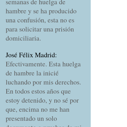
semanas de huelga de
hambre y se ha producido
una confusión, esta no es
para solicitar una prisión
domiciliaria.
José Félix Madrid:
Efectivamente. Esta huelga
de hambre la inicié
luchando por mis derechos.
En todos estos años que
estoy detenido, y no sé por
que, encima no me han
presentado un solo