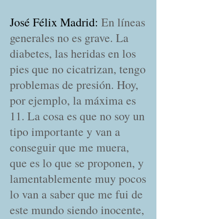
José Félix Madrid:
En líneas
generales no es grave. La
diabetes, las heridas en los
pies que no cicatrizan, tengo
problemas de presión. Hoy,
por ejemplo, la máxima es
11. La cosa es que no soy un
tipo importante y van a
conseguir que me muera,
que es lo que se proponen, y
lamentablemente muy pocos
lo van a saber que me fui de
este mundo siendo inocente,