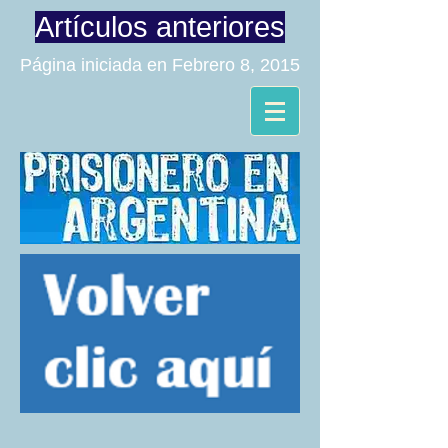
Artículos anteriores
Página iniciada en Febrero 8, 2015