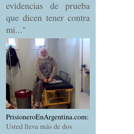
evidencias de prueba
que dicen tener contra
mi..."
PrisioneroEnArgentina.com:
Usted lleva más de dos