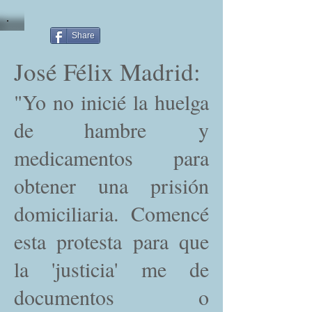
Share
José Félix Madrid:
"Yo no inicié la huelga
de hambre y
medicamentos para
obtener una prisión
domiciliaria. Comencé
esta protesta para que
la 'justicia' me de
documentos o