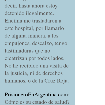
decir, hasta ahora estoy
detenido ilegalmente.
Encima me trasladaron a
este hospital, por llamarlo
de alguna manera, a los
empujones, descalzo, tengo
lastimaduras que no
cicatrizan por todos lados.
No he recibido una visita de
la justicia, ni de derechos
humanos, o de la Cruz Roja.
PrisioneroEnArgentina.com:
Cómo es su estado de salud?