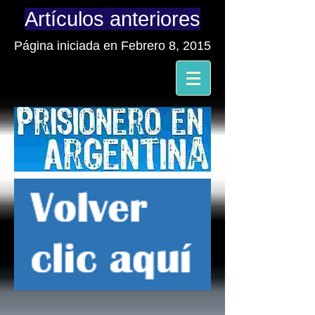
Artículos anteriores
Página iniciada en Febrero 8, 2015