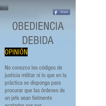
Share
OBEDIENCIA
DEBIDA
OPINIÓN
No conozco los códigos de
justicia militar ni lo que en la
práctica se disponga para
procurar que las órdenes de
un jefe sean fielmente
acatadas por sus