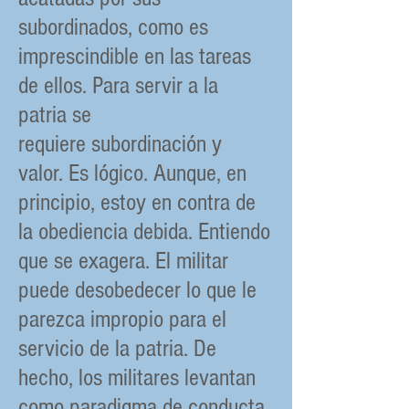
subordinados, como es
imprescindible en las tareas
de ellos. Para servir a la
patria se
requiere subordinación y
valor. Es lógico. Aunque, en
principio, estoy en contra de
la obediencia debida. Entiendo
que se exagera. El militar
puede desobedecer lo que le
parezca impropio para el
servicio de la patria. De
hecho, los militares levantan
como paradigma de conducta