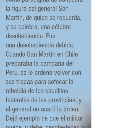
la figura del general San
Martín, de quien se recuerda,
y se celebra, una célebre
desobediencia. Fue
una desobediencia debida.
Cuando San Martín en Chile
preparaba la campaña del
Perú, se le ordenó volver con
sus tropas para sofocar la
rebeldía de los caudillos
federales de las provincias; y
el general no acató la orden.
Dejó ejemplo de que el militar
puede, y debe, desobedecer la