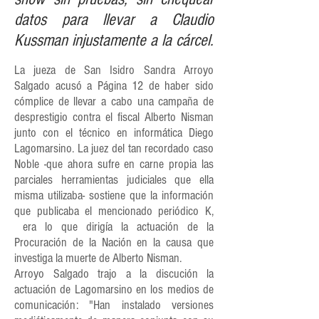
datos para llevar a Claudio
Kussman injustamente a la cárcel.
La jueza de San Isidro Sandra Arroyo
Salgado acusó a Página 12 de haber sido
cómplice de llevar a cabo una campaña de
desprestigio contra el fiscal Alberto Nisman
junto con el técnico en informática Diego
Lagomarsino. La juez del tan recordado caso
Noble -que ahora sufre en carne propia las
parciales herramientas judiciales que ella
misma utilizaba- sostiene que la información
que publicaba el mencionado periódico K,
era lo que dirigía la actuación de la
Procuración de la Nación en la causa que
investiga la muerte de Alberto Nisman.
Arroyo Salgado trajo a la discución la
actuación de Lagomarsino en los medios de
comunicación: "Han instalado versiones