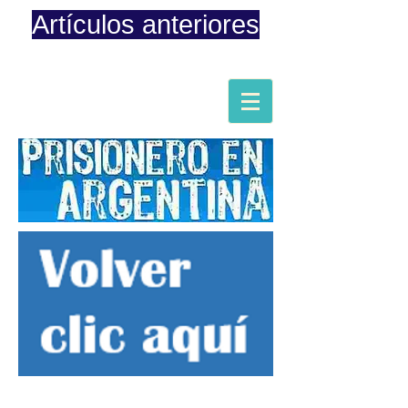
Artículos anteriores
Página iniciada en Febrero 8, 2015