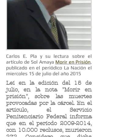
Carlos E. Pla y su lectura sobre el
artículo de Sol Amaya
Morir en Prisión
,
publicado en el periódico La Nación el
miercoles 15 de julio del año 2015
Leí en la edición del 15 de
julio, en la nota "Morir en
prisión", sobre las muertes
provocadas por la cárcel. En el
artículo, el Servicio
Penitenciario Federal informa
que en el período
2009-2014
,
con 10.000 reclusos, murieron
272. Considero que dicha