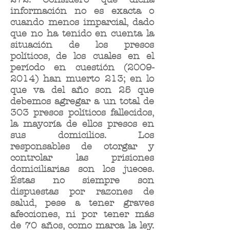
información no es exacta o
cuando menos imparcial, dado
que no ha tenido en cuenta la
situación de los presos
políticos, de los cuales en el
período en cuestión
(2009-
2014)
han muerto 213; en lo
que va del año son 25 que
debemos agregar a un total de
303 presos políticos fallecidos,
la mayoría de ellos presos en
sus domicilios. Los
responsables de otorgar y
controlar las prisiones
domiciliarias son los jueces.
Éstas no siempre son
dispuestas por razones de
salud, pese a tener graves
afecciones, ni por tener más
de 70 años, como marca la ley.