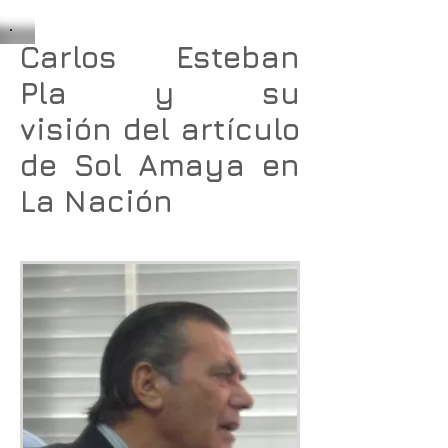
Carlos Esteban
Pla y su
visión del artículo
de Sol Amaya en
La Nación