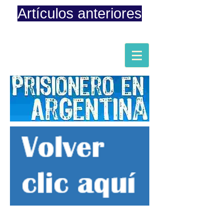
Artículos anteriores
Página iniciada en Febrero 8, 2015