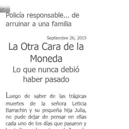
Policía responsable... de
arruinar a una familia
Septiembre 26, 2015
La Otra Cara de la
Moneda
Lo que nunca debió
haber pasado
L
uego de saber de las trágicas
muertes de la señora Leticia
Barrachin y su pequeña hija Julia,
no pude dejar de pensar en ellas
cada uno de los días que pasaron y