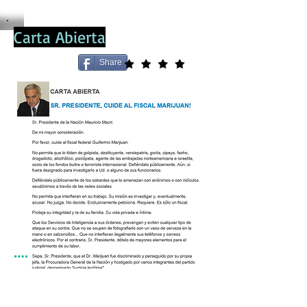
Carta Abierta
Share