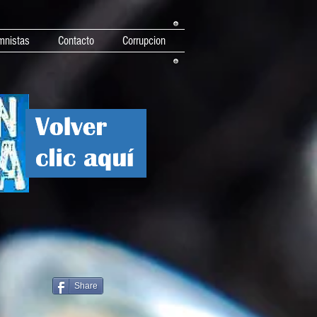
mnistas
Contacto
Corrupcion
Share