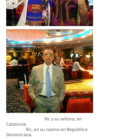
Ilic y su señora, en
Catalunia
Ilic, en su casino en República
Dominicana