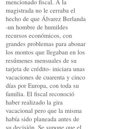
mencionado fiscal. A la
magistrada no le cerraba el
hecho de que Álvarez Berlanda
-un hombre de humildes
recursos económicos, con
grandes problemas para abonar
los montos que llegaban en los
resúmenes mensuales de su
tarjeta de crédito- iniciara unas
vacaciones de cuarenta y cinco
días por Europa, con toda su
familia. El fiscal reconoció
haber realizado la gira
vacacional pero que la misma
había sido planeada antes de
su decisión. Se supone que el