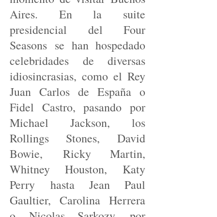
Aires. En la suite
presidencial del Four
Seasons se han hospedado
celebridades de diversas
idiosincrasias, como el Rey
Juan Carlos de España o
Fidel Castro, pasando por
Michael Jackson, los
Rollings Stones, David
Bowie, Ricky Martin,
Whitney Houston, Katy
Perry hasta Jean Paul
Gaultier, Carolina Herrera
o Nicolas Sarkozy, por