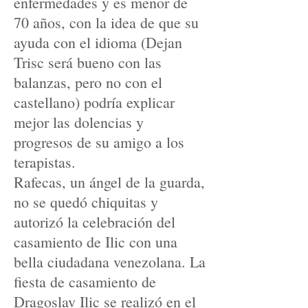
enfermedades y es menor de
70 años, con la idea de que su
ayuda con el idioma (Dejan
Trisc será bueno con las
balanzas, pero no con el
castellano) podría explicar
mejor las dolencias y
progresos de su amigo a los
terapistas.
Rafecas, un ángel de la guarda,
no se quedó chiquitas y
autorizó la celebración del
casamiento de Ilic con una
bella ciudadana venezolana. La
fiesta de casamiento de
Dragoslav Ilic se realizó en el