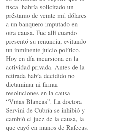
fiscal habría solicitado un
préstamo de veinte mil dólares
a un banquero imputado en
otra causa. Fue allí cuando
presentó su renuncia, evitando
un inminente juicio político.
Hoy en día incursiona en la
actividad privada. Antes de la
retirada había decidido no
dictaminar ni firmar
resoluciones en la causa
“Viñas Blancas”. La doctora
Servini de Cubría se inhibió y
cambió el juez de la causa, la
que cayó en manos de Rafecas.