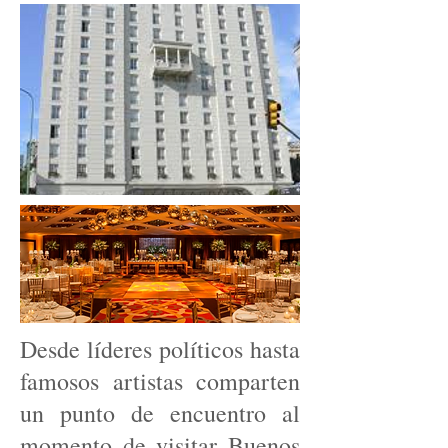
Desde líderes políticos hasta
famosos artistas comparten
un punto de encuentro al
momento de visitar Buenos