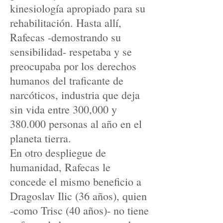
kinesiología apropiado para su
rehabilitación. Hasta allí,
Rafecas -demostrando su
sensibilidad- respetaba y se
preocupaba por los derechos
humanos del traficante de
narcóticos, industria que deja
sin vida entre 300,000 y
380.000 personas al año en el
planeta tierra.
En otro despliegue de
humanidad, Rafecas le
concede el mismo beneficio a
Dragoslav Ilic (36 años), quien
-como Trisc (40 años)- no tiene