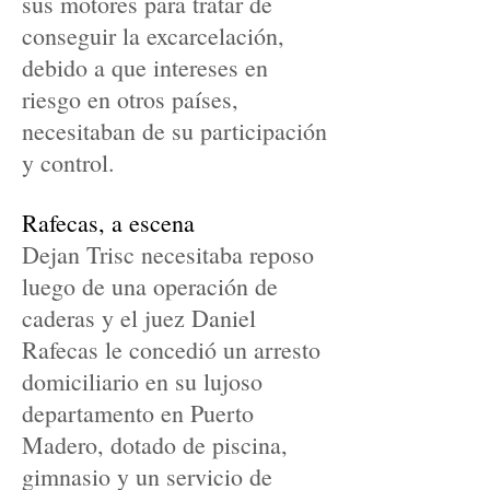
sus motores para tratar de
conseguir la excarcelación,
debido a que intereses en
riesgo en otros países,
necesitaban de su participación
y control.
Rafecas, a escena
Dejan Trisc necesitaba reposo
luego de una operación de
caderas y el juez Daniel
Rafecas le concedió un arresto
domiciliario en su lujoso
departamento en Puerto
Madero, dotado de piscina,
gimnasio y un servicio de