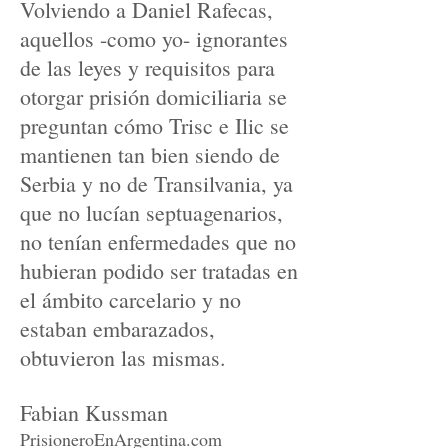
Volviendo a Daniel Rafecas,
aquellos -como yo- ignorantes
de las leyes y requisitos para
otorgar prisión domiciliaria se
preguntan cómo Trisc e Ilic se
mantienen tan bien siendo de
Serbia y no de Transilvania, ya
que no lucían septuagenarios,
no tenían enfermedades que no
hubieran podido ser tratadas en
el ámbito carcelario y no
estaban embarazados,
obtuvieron las mismas.
Fabian Kussman
PrisioneroEnArgentina.com