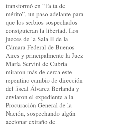
transformó en “Falta de
mérito”, un paso adelante para
que los serbios sospechados
consiguieran la libertad. Los
jueces de la Sala II de la
Cámara Federal de Buenos
Aires y principalmente la Juez
María Servini de Cubría
miraron más de cerca este
repentino cambio de dirección
del fiscal Álvarez Berlanda y
enviaron el expediente a la
Procuración General de la
Nación, sospechando algún
accionar extraño del