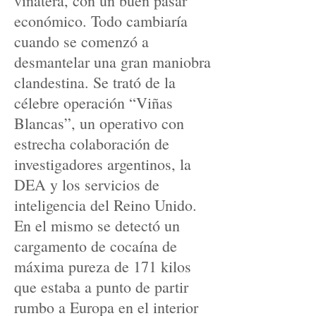
viñatera, con un buen pasar
económico. Todo cambiaría
cuando se comenzó a
desmantelar una gran maniobra
clandestina. Se trató de la
célebre operación “Viñas
Blancas”, un operativo con
estrecha colaboración de
investigadores argentinos, la
DEA y los servicios de
inteligencia del Reino Unido.
En el mismo se detectó un
cargamento de cocaína de
máxima pureza de 171 kilos
que estaba a punto de partir
rumbo a Europa en el interior