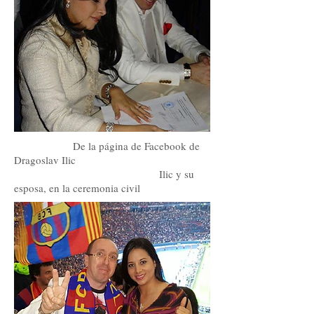
De la página de Facebook de
Dragoslav Ilic
Ilic y su
esposa, en la ceremonia civil