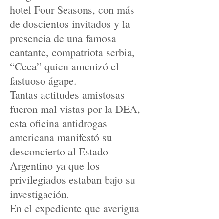
hotel Four Seasons, con más
de doscientos invitados y la
presencia de una famosa
cantante, compatriota serbia,
“Ceca” quien amenizó el
fastuoso ágape.
Tantas actitudes amistosas
fueron mal vistas por la DEA,
esta oficina antidrogas
americana manifestó su
desconcierto al Estado
Argentino ya que los
privilegiados estaban bajo su
investigación.
En el expediente que averigua