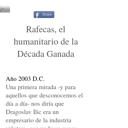
Share
Rafecas, el
humanitario de la
Década Ganada
Año 2003 D.C.
Una primera mirada -y para
aquellos que desconocemos el
día a día- nos diría que
Dragoslav Ilic era un
empresario de la industria