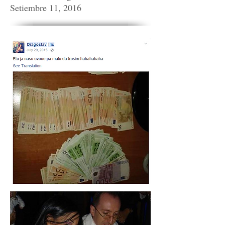
Setiembre 11, 2016