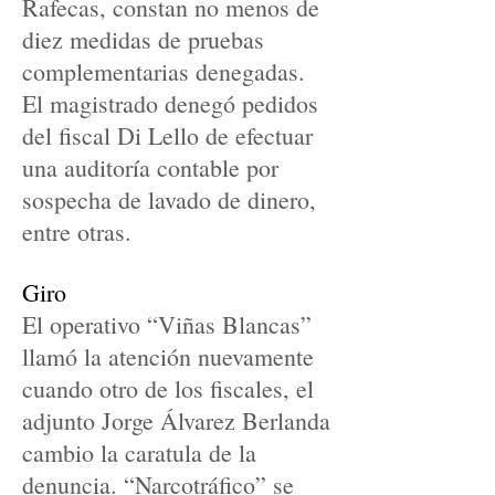
Rafecas, constan no menos de
diez medidas de pruebas
complementarias denegadas.
El magistrado denegó pedidos
del fiscal Di Lello de efectuar
una auditoría contable por
sospecha de lavado de dinero,
entre otras.
Giro
El operativo “Viñas Blancas”
llamó la atención nuevamente
cuando otro de los fiscales, el
adjunto Jorge Álvarez Berlanda
cambio la caratula de la
denuncia. “Narcotráfico” se