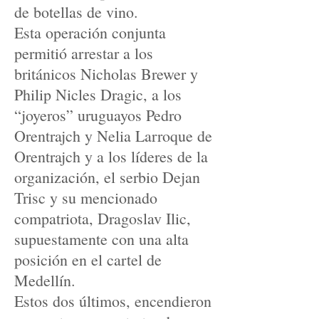
de botellas de vino.
Esta operación conjunta
permitió arrestar a los
británicos Nicholas Brewer y
Philip Nicles Dragic, a los
“joyeros” uruguayos Pedro
Orentrajch y Nelia Larroque de
Orentrajch y a los líderes de la
organización, el serbio Dejan
Trisc y su mencionado
compatriota, Dragoslav Ilic,
supuestamente con una alta
posición en el cartel de
Medellín.
Estos dos últimos, encendieron