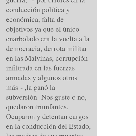
conducción política y
económica, falta de
objetivos ya que el único
enarbolado era la vuelta a la
democracia, derrota militar
en las Malvinas, corrupción
infiltrada en las fuerzas
armadas y algunos otros
más - ,la ganó la
subversión. Nos guste o no,
quedaron triunfantes.
Ocuparon y detentan cargos
en la conducción del Estado,
las madres de sus muertos –