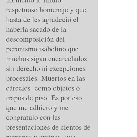
respetuoso homenaje y que
hasta de les agradeció el
haberla sacado de la
descomposición del
peronismo isabelino que
muchos sigan encarcelados
sin derecho ni excepciones
procesales. Muertos en las
cárceles como objetos o
trapos de piso. Es por eso
que me adhiero y me
congratulo con las
presentaciones de cientos de
personas y amigos que