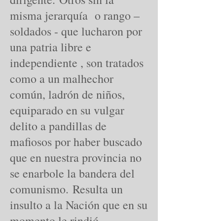
misma jerarquía o rango –
soldados - que lucharon por
una patria libre e
independiente , son tratados
como a un malhechor
común, ladrón de niños,
equiparado en su vulgar
delito a pandillas de
mafiosos por haber buscado
que en nuestra provincia no
se enarbole la bandera del
comunismo. Resulta un
insulto a la Nación que en su
momento le rindió