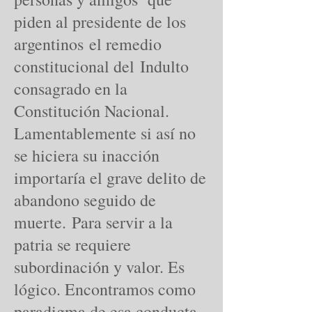
piden al presidente de los
argentinos el remedio
constitucional del Indulto
consagrado en la
Constitución Nacional.
Lamentablemente si así no
se hiciera su inacción
importaría el grave delito de
abandono seguido de
muerte. Para servir a la
patria se requiere
subordinación y valor. Es
lógico. Encontramos como
paradigma de esa conducta