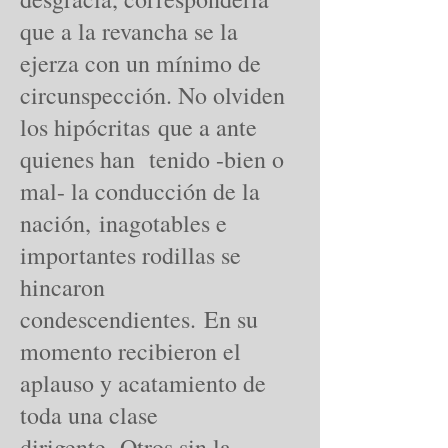
que a la revancha se la
ejerza con un mínimo de
circunspección. No olviden
los hipócritas que a ante
quienes han tenido -bien o
mal- la conducción de la
nación, inagotables e
importantes rodillas se
hincaron
condescendientes. En su
momento recibieron el
aplauso y acatamiento de
toda una clase
dirigente. Otros sin la