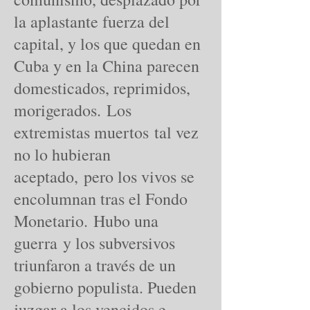
la aplastante fuerza del
capital, y los que quedan en
Cuba y en la China parecen
domesticados, reprimidos,
morigerados. Los
extremistas muertos tal vez
no lo hubieran
aceptado, pero los vivos se
encolumnan tras el Fondo
Monetario. Hubo una
guerra y los subversivos
triunfaron a través de un
gobierno populista. Pueden
juzgar a los vencidos e