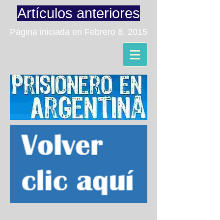
Artículos anteriores
Página iniciada en Febrero 8, 2015