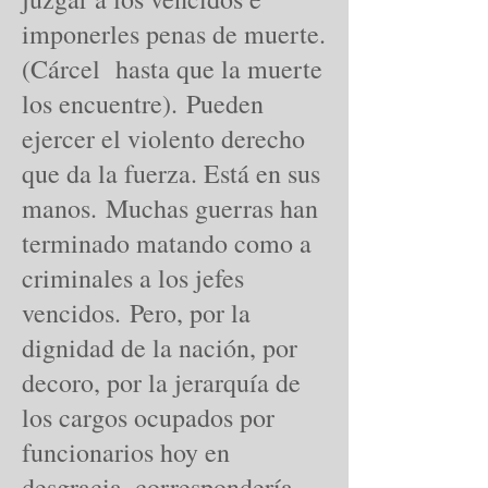
imponerles penas de muerte.
(Cárcel hasta que la muerte
los encuentre). Pueden
ejercer el violento derecho
que da la fuerza. Está en sus
manos. Muchas guerras han
terminado matando como a
criminales a los jefes
vencidos. Pero, por la
dignidad de la nación, por
decoro, por la jerarquía de
los cargos ocupados por
funcionarios hoy en
desgracia, correspondería