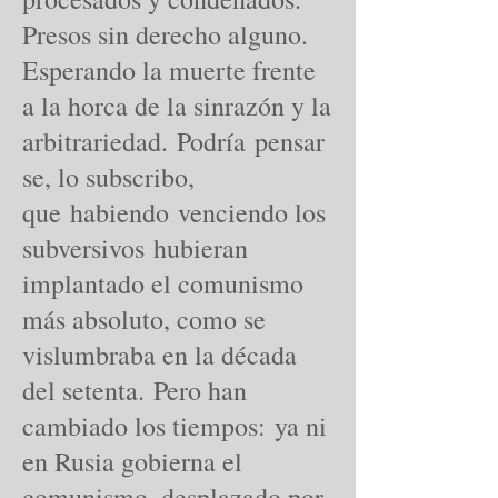
Presos sin derecho alguno.
Esperando la muerte frente
a la horca de la sinrazón y la
arbitrariedad. Podría pensar
se, lo subscribo,
que habiendo venciendo los
subversivos hubieran
implantado el comunismo
más absoluto, como se
vislumbraba en la década
del setenta. Pero han
cambiado los tiempos: ya ni
en Rusia gobierna el
comunismo, desplazado por