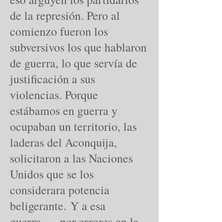
de la represión. Pero al
comienzo fueron los
subversivos los que hablaron
de guerra, lo que servía de
justificación a sus
violencias. Porque
estábamos en guerra y
ocupaban un territorio, las
laderas del Aconquija,
solicitaron a las Naciones
Unidos que se los
considerara potencia
beligerante. Y a esa
guerra, - por errores en la