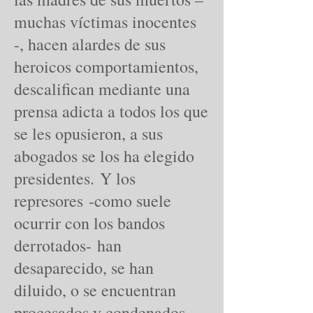
muchas víctimas inocentes
-, hacen alardes de sus
heroicos comportamientos,
descalifican mediante una
prensa adicta a todos los que
se les opusieron, a sus
abogados se los ha elegido
presidentes. Y los
represores -como suele
ocurrir con los bandos
derrotados- han
desaparecido, se han
diluido, o se encuentran
procesados y condenados.