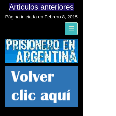
Artículos anteriores
Página iniciada en Febrero 8, 2015