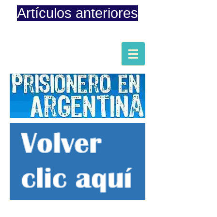
Artículos anteriores
Página iniciada en Febrero 8, 2015