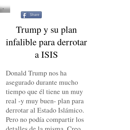
Share
Trump y su plan
infalible para derrotar
a ISIS
Donald Trump nos ha
asegurado durante mucho
tiempo que él tiene un muy
real -y muy buen- plan para
derrotar al Estado Islámico.
Pero no podía compartir los
detalles de la misma. Creo