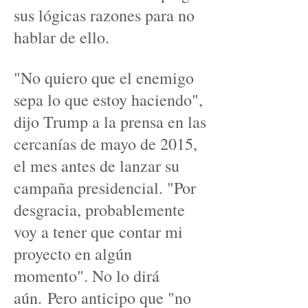
sus lógicas razones para no
hablar de ello.
"No quiero que el enemigo
sepa lo que estoy haciendo",
dijo Trump a la prensa en las
cercanías de mayo de 2015,
el mes antes de lanzar su
campaña presidencial. "Por
desgracia, probablemente
voy a tener que contar mi
proyecto en algún
momento". No lo dirá
aún. Pero anticipo que "no