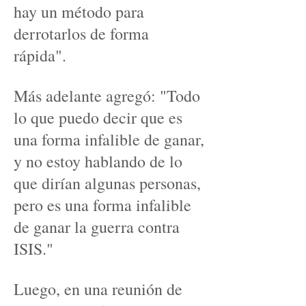
hay un método para
derrotarlos de forma
rápida".
Más adelante agregó: "Todo
lo que puedo decir que es
una forma infalible de ganar,
y no estoy hablando de lo
que dirían algunas personas,
pero es una forma infalible
de ganar la guerra contra
ISIS."
Luego, en una reunión de