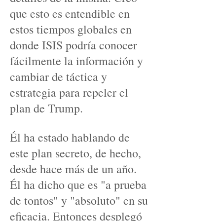
que esto es entendible en
estos tiempos globales en
donde ISIS podría conocer
fácilmente la información y
cambiar de táctica y
estrategia para repeler el
plan de Trump.
Él ha estado hablando de
este plan secreto, de hecho,
desde hace más de un año.
Él ha dicho que es "a prueba
de tontos" y "absoluto" en su
eficacia. Entonces desplegó