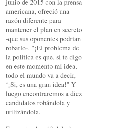
junio de 2015 con la prensa
americana, ofreció una
razón diferente para
mantener el plan en secreto
-que sus oponentes podrían
robarlo-. "¡El problema de
la política es que, si te digo
en este momento mi idea,
todo el mundo va a decir,
‘¡Si, es una gran idea!" Y
luego encontraremos a diez
candidatos robándola y
utilizándola.