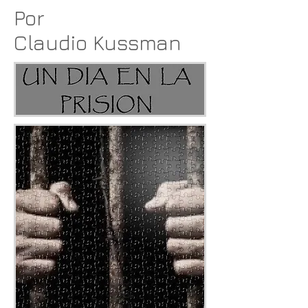
Por
Claudio Kussman