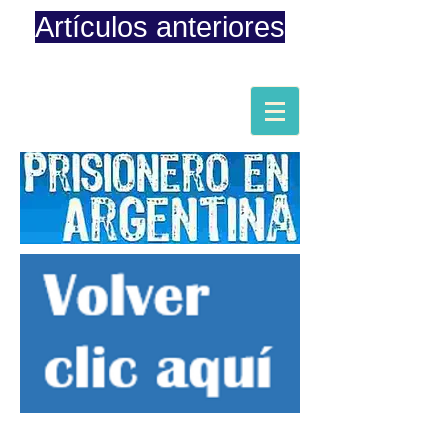
Artículos anteriores
Página iniciada en Febrero 8, 2015