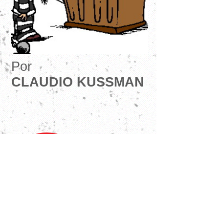
Por
CLAUDIO KUSSMAN