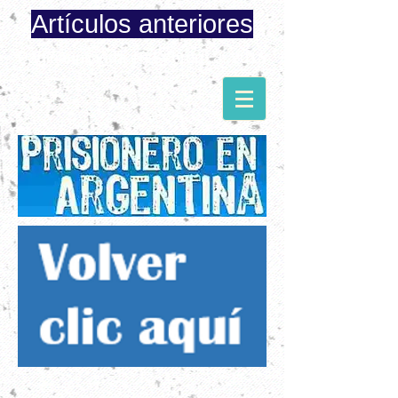
Artículos anteriores
Página iniciada en Febrero 8, 2015