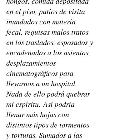
hongos, comida depositada
en el piso, patios de visita
inundados con materia
fecal, requisas malos tratos
en los traslados, esposados y
encadenados a los asientos,
desplazamientos
cinematográficos para
llevarnos a un hospital.
Nada de ello podrá quebrar
mi espíritu. Así podría
llenar más hojas con
distintos tipos de tormentos
y torturas. Sumados a las