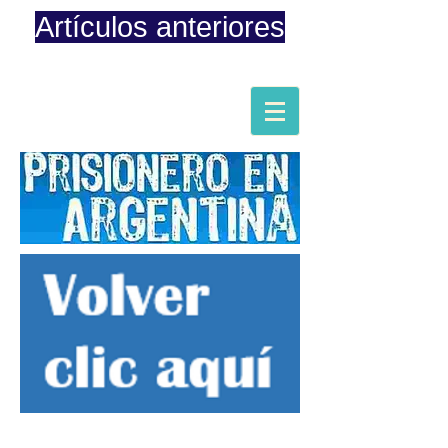
Artículos anteriores
Página iniciada en Febrero 8, 2015