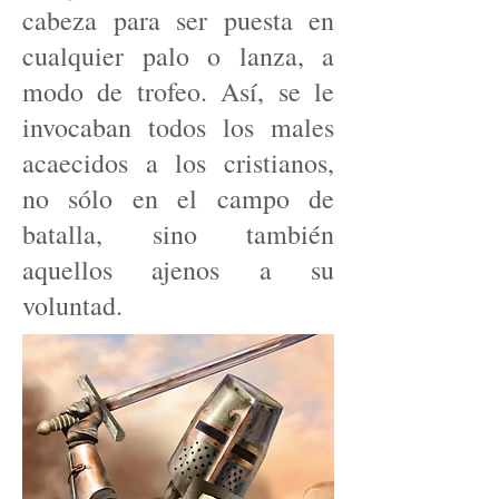
cabeza para ser puesta en
cualquier palo o lanza, a
modo de trofeo. Así, se le
invocaban todos los males
acaecidos a los cristianos,
no sólo en el campo de
batalla, sino también
aquellos ajenos a su
voluntad.