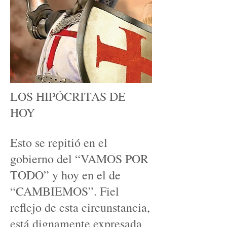
LOS HIPÓCRITAS DE
HOY
Esto se repitió en el
gobierno del “VAMOS POR
TODO” y hoy en el de
“CAMBIEMOS”. Fiel
reflejo de esta circunstancia,
está dignamente expresada