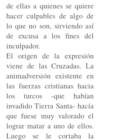
de ellas a quienes se quiere
hacer culpables de algo de
lo que no son, sirviendo así
de excusa a los fines del
inculpador.
El origen de la expresión
viene de las Cruzadas. La
animadversión existente en
las fuerzas cristianas hacia
los turcos -que habían
invadido Tierra Santa- hacía
que fuese muy valorado el
lograr matar a uno de ellos.
Luego se le cortaba la