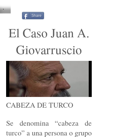
Share
El Caso Juan A.
Giovarruscio
CABEZA DE TURCO
Se denomina “cabeza de
turco” a una persona o grupo