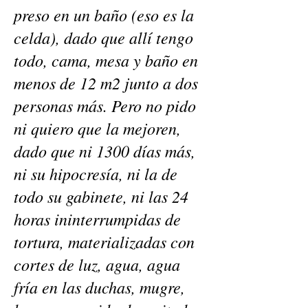
preso en un baño (eso es la
celda), dado que allí tengo
todo, cama, mesa y baño en
menos de 12 m2 junto a dos
personas más. Pero no pido
ni quiero que la mejoren,
dado que ni 1300 días más,
ni su hipocresía, ni la de
todo su gabinete, ni las 24
horas ininterrumpidas de
tortura, materializadas con
cortes de luz, agua, agua
fría en las duchas, mugre,